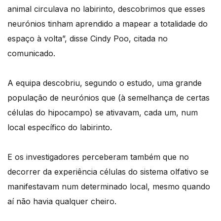
animal circulava no labirinto, descobrimos que esses
neurónios tinham aprendido a mapear a totalidade do
espaço à volta”, disse Cindy Poo, citada no
comunicado.
A equipa descobriu, segundo o estudo, uma grande
população de neurónios que (à semelhança de certas
células do hipocampo) se ativavam, cada um, num
local específico do labirinto.
E os investigadores perceberam também que no
decorrer da experiência células do sistema olfativo se
manifestavam num determinado local, mesmo quando
aí não havia qualquer cheiro.