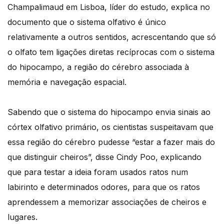
Champalimaud em Lisboa, líder do estudo, explica no
documento que o sistema olfativo é único
relativamente a outros sentidos, acrescentando que só
o olfato tem ligações diretas recíprocas com o sistema
do hipocampo, a região do cérebro associada à
memória e navegação espacial.
Sabendo que o sistema do hipocampo envia sinais ao
córtex olfativo primário, os cientistas suspeitavam que
essa região do cérebro pudesse “estar a fazer mais do
que distinguir cheiros”, disse Cindy Poo, explicando
que para testar a ideia foram usados ratos num
labirinto e determinados odores, para que os ratos
aprendessem a memorizar associações de cheiros e
lugares.