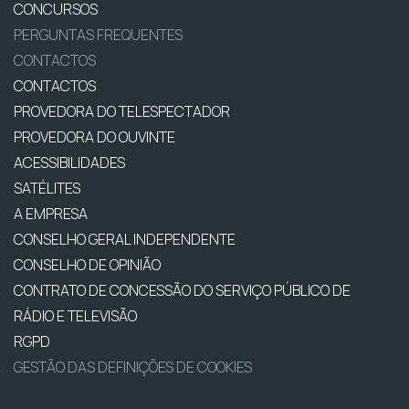
CONCURSOS
PERGUNTAS FREQUENTES
CONTACTOS
CONTACTOS
PROVEDORA DO TELESPECTADOR
PROVEDORA DO OUVINTE
ACESSIBILIDADES
SATÉLITES
A EMPRESA
CONSELHO GERAL INDEPENDENTE
CONSELHO DE OPINIÃO
CONTRATO DE CONCESSÃO DO SERVIÇO PÚBLICO DE
RÁDIO E TELEVISÃO
RGPD
GESTÃO DAS DEFINIÇÕES DE COOKIES