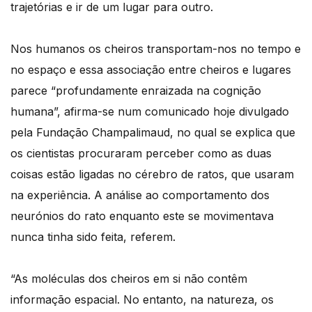
trajetórias e ir de um lugar para outro.
Nos humanos os cheiros transportam-nos no tempo e
no espaço e essa associação entre cheiros e lugares
parece “profundamente enraizada na cognição
humana”, afirma-se num comunicado hoje divulgado
pela Fundação Champalimaud, no qual se explica que
os cientistas procuraram perceber como as duas
coisas estão ligadas no cérebro de ratos, que usaram
na experiência. A análise ao comportamento dos
neurónios do rato enquanto este se movimentava
nunca tinha sido feita, referem.
“As moléculas dos cheiros em si não contêm
informação espacial. No entanto, na natureza, os