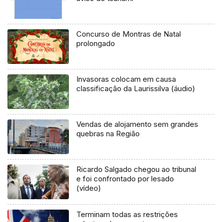
Concurso de Montras de Natal
prolongado
Invasoras colocam em causa
classificação da Laurissilva (áudio)
Vendas de alojamento sem grandes
quebras na Região
Ricardo Salgado chegou ao tribunal
e foi confrontado por lesado
(vídeo)
Terminam todas as restrições