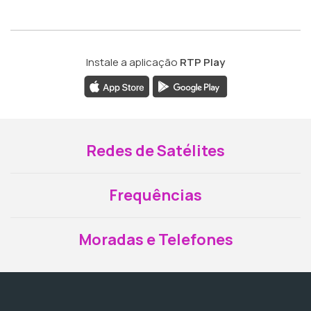
Instale a aplicação
RTP Play
Redes de Satélites
Frequências
Moradas e Telefones