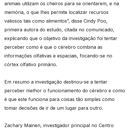
animais utilizam os cheiros para se orientarem, e na
memória, o que lhes permite localizar recursos
valiosos tais como alimentos”, disse Cindy Poo,
primeira autora do estudo, citada no comunicado,
explicando que o objetivo da investigação foi tentar
perceber como é que o cérebro combina as
informações olfativas e espaciais, focando-se no
córtex olfativo primário.
Em resumo a investigação destinou-se a tentar
perceber melhor o funcionamento do cérebro e como
é que este funciona para coisas tão simples como
tomar decisões de ir de um lugar para outro.
Zachary Mainen, investigador principal no Centro