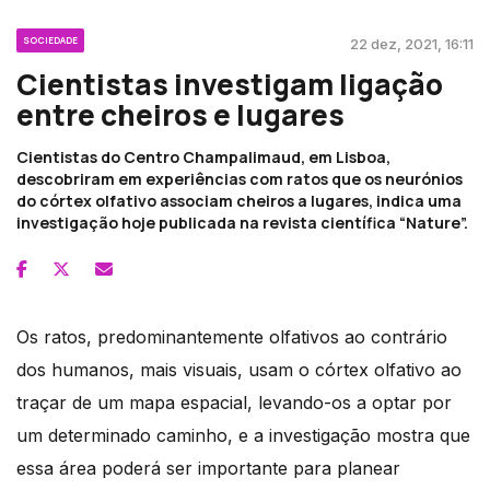
SOCIEDADE
22 dez, 2021, 16:11
Cientistas investigam ligação
entre cheiros e lugares
Cientistas do Centro Champalimaud, em Lisboa,
descobriram em experiências com ratos que os neurónios
do córtex olfativo associam cheiros a lugares, indica uma
investigação hoje publicada na revista científica “Nature”.
Os ratos, predominantemente olfativos ao contrário
dos humanos, mais visuais, usam o córtex olfativo ao
traçar de um mapa espacial, levando-os a optar por
um determinado caminho, e a investigação mostra que
essa área poderá ser importante para planear