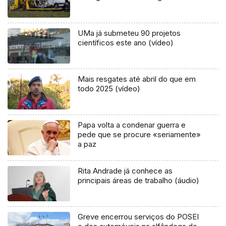
UMa já submeteu 90 projetos
científicos este ano (vídeo)
Mais resgates até abril do que em
todo 2025 (vídeo)
Papa volta a condenar guerra e
pede que se procure «seriamente»
a paz
Rita Andrade já conhece as
principais áreas de trabalho (áudio)
Greve encerrou serviços do POSEI