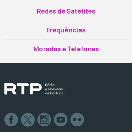
Redes de Satélites
Frequências
Moradas e Telefones