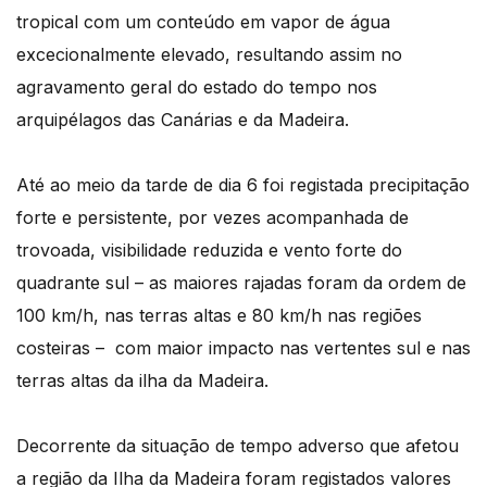
tropical com um conteúdo em vapor de água
excecionalmente elevado, resultando assim no
agravamento geral do estado do tempo nos
arquipélagos das Canárias e da Madeira.
Até ao meio da tarde de dia 6 foi registada precipitação
forte e persistente, por vezes acompanhada de
trovoada, visibilidade reduzida e vento forte do
quadrante sul – as maiores rajadas foram da ordem de
100 km/h, nas terras altas e 80 km/h nas regiões
costeiras – com maior impacto nas vertentes sul e nas
terras altas da ilha da Madeira.
Decorrente da situação de tempo adverso que afetou
a região da Ilha da Madeira foram registados valores