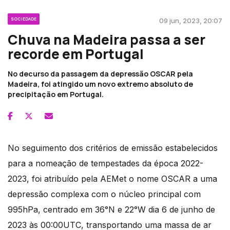
SOCIEDADE
09 jun, 2023, 20:07
Chuva na Madeira passa a ser
recorde em Portugal
No decurso da passagem da depressão OSCAR pela
Madeira, foi atingido um novo extremo absoluto de
precipitação em Portugal.
No seguimento dos critérios de emissão estabelecidos
para a nomeação de tempestades da época 2022-
2023, foi atribuído pela AEMet o nome OSCAR a uma
depressão complexa com o núcleo principal com
995hPa, centrado em 36°N e 22°W dia 6 de junho de
2023 às 00:00UTC, transportando uma massa de ar