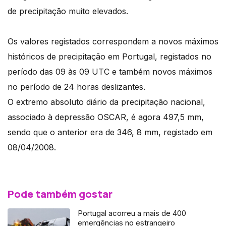
de precipitação muito elevados.
Os valores registados correspondem a novos máximos
históricos de precipitação em Portugal, registados no
período das 09 às 09 UTC e também novos máximos
no período de 24 horas deslizantes.
O extremo absoluto diário da precipitação nacional,
associado à depressão OSCAR, é agora 497,5 mm,
sendo que o anterior era de 346, 8 mm, registado em
08/04/2008.
Pode também gostar
Portugal acorreu a mais de 400
emergências no estrangeiro