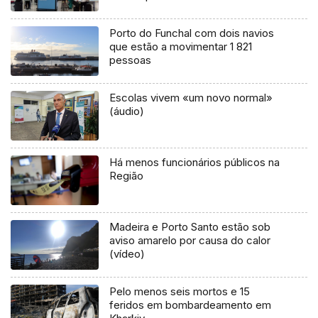
Porto do Funchal com dois navios
que estão a movimentar 1 821
pessoas
Escolas vivem «um novo normal»
(áudio)
Há menos funcionários públicos na
Região
Madeira e Porto Santo estão sob
aviso amarelo por causa do calor
(vídeo)
Pelo menos seis mortos e 15
feridos em bombardeamento em