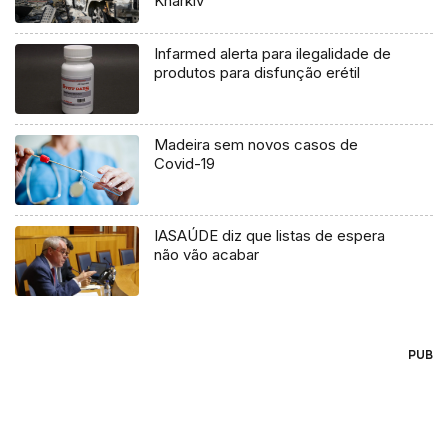
Kharkiv
Infarmed alerta para ilegalidade de
produtos para disfunção erétil
Madeira sem novos casos de
Covid-19
IASAÚDE diz que listas de espera
não vão acabar
PUB