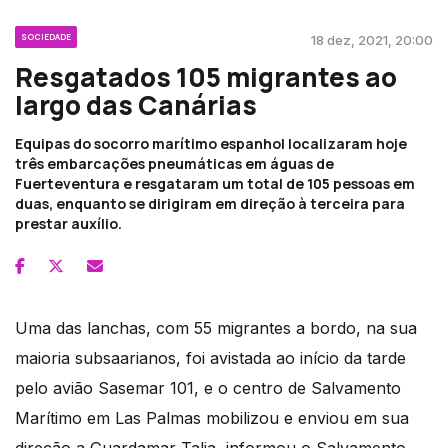
SOCIEDADE
18 dez, 2021, 20:00
Resgatados 105 migrantes ao
largo das Canárias
Equipas do socorro marítimo espanhol localizaram hoje
três embarcações pneumáticas em águas de
Fuerteventura e resgataram um total de 105 pessoas em
duas, enquanto se dirigiram em direção à terceira para
prestar auxílio.
Uma das lanchas, com 55 migrantes a bordo, na sua
maioria subsaarianos, foi avistada ao início da tarde
pelo avião Sasemar 101, e o centro de Salvamento
Marítimo em Las Palmas mobilizou e enviou em sua