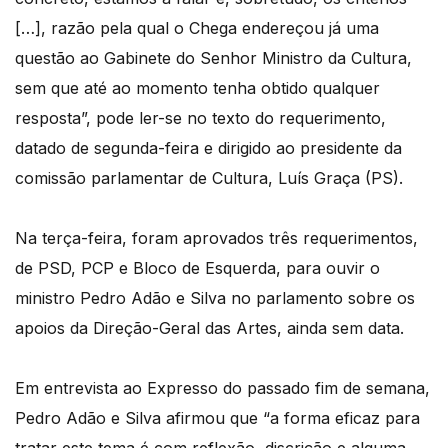
[…], razão pela qual o Chega endereçou já uma
questão ao Gabinete do Senhor Ministro da Cultura,
sem que até ao momento tenha obtido qualquer
resposta”, pode ler-se no texto do requerimento,
datado de segunda-feira e dirigido ao presidente da
comissão parlamentar de Cultura, Luís Graça (PS).
Na terça-feira, foram aprovados três requerimentos,
de PSD, PCP e Bloco de Esquerda, para ouvir o
ministro Pedro Adão e Silva no parlamento sobre os
apoios da Direção-Geral das Artes, ainda sem data.
Em entrevista ao Expresso do passado fim de semana,
Pedro Adão e Silva afirmou que “a forma eficaz para