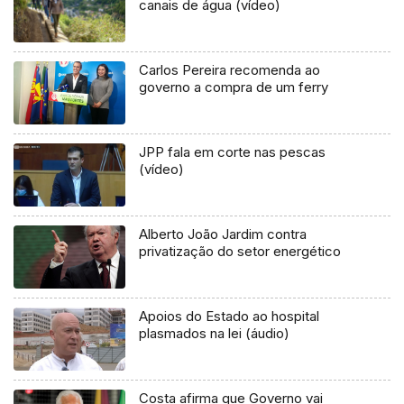
canais de água (vídeo)
Carlos Pereira recomenda ao
governo a compra de um ferry
JPP fala em corte nas pescas
(vídeo)
Alberto João Jardim contra
privatização do setor energético
Apoios do Estado ao hospital
plasmados na lei (áudio)
Costa afirma que Governo vai