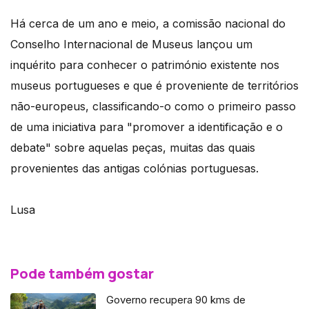
Há cerca de um ano e meio, a comissão nacional do
Conselho Internacional de Museus lançou um
inquérito para conhecer o património existente nos
museus portugueses e que é proveniente de territórios
não-europeus, classificando-o como o primeiro passo
de uma iniciativa para "promover a identificação e o
debate" sobre aquelas peças, muitas das quais
provenientes das antigas colónias portuguesas.
Lusa
Pode também gostar
Governo recupera 90 kms de