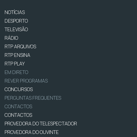
NOTÍCIAS
DESPORTO
TELEVISÃO
RÁDIO
RTP ARQUIVOS
RTP ENSINA
RTP PLAY
EM DIRETO
REVER PROGRAMAS
CONCURSOS
PERGUNTAS FREQUENTES
CONTACTOS
CONTACTOS
PROVEDORA DO TELESPECTADOR
PROVEDORA DO OUVINTE