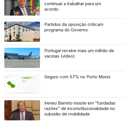
continuar a trabalhar para um
acordo
Partidos da oposição criticam
programa do Governo
Portugal recebe mais um milhão de
vacinas (vídeo)
Seguro com 57% no Porto Moniz
Ireneu Barreto insiste em “fundadas
razões” de inconstitucionalidade no
subsídio de mobilidade