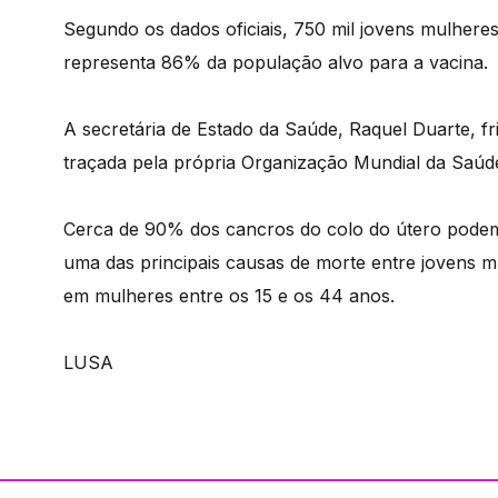
Segundo os dados oficiais, 750 mil jovens mulhere
representa 86% da população alvo para a vacina.
A secretária de Estado da Saúde, Raquel Duarte, fr
traçada pela própria Organização Mundial da Saúd
Cerca de 90% dos cancros do colo do útero podem
uma das principais causas de morte entre jovens 
em mulheres entre os 15 e os 44 anos.
LUSA