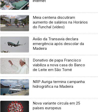
internet
Meia centena discutiram
aumento de salários na Horários
do Funchal (vídeo)
Avião da Transavia declara
emergência após descolar da
Madeira
Donativo de papa Francisco
viabiliza a nova casa do Banco
de Leite em São Tomé
NRP Auriga termina campanha
hidrográfica na Madeira
Nova variante circula em 25
países europeus