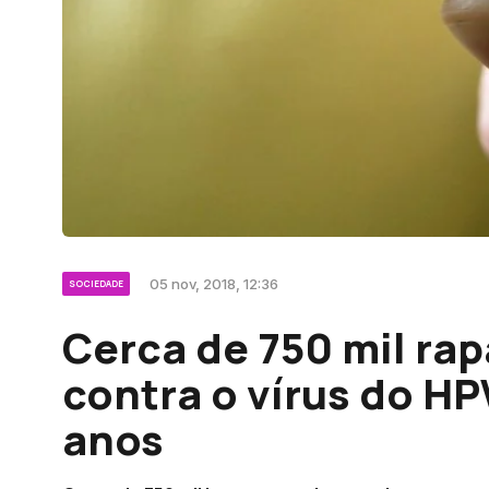
05 nov, 2018, 12:36
SOCIEDADE
Cerca de 750 mil ra
contra o vírus do HP
anos