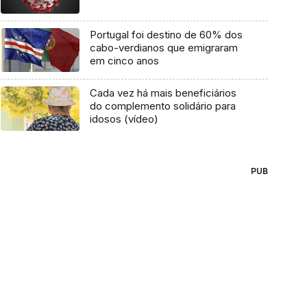
Portugal foi destino de 60% dos
cabo-verdianos que emigraram
em cinco anos
Cada vez há mais beneficiários
do complemento solidário para
idosos (vídeo)
PUB