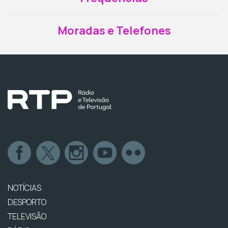
Moradas e Telefones
NOTÍCIAS
DESPORTO
TELEVISÃO