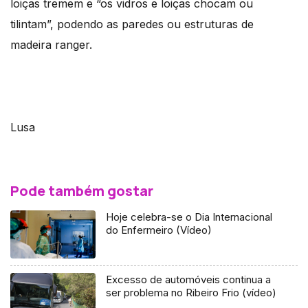
loiças tremem e “os vidros e loiças chocam ou
tilintam”, podendo as paredes ou estruturas de
madeira ranger.
Lusa
Pode também gostar
Hoje celebra-se o Dia Internacional
do Enfermeiro (Vídeo)
Excesso de automóveis continua a
ser problema no Ribeiro Frio (vídeo)