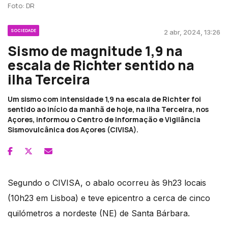
Foto: DR
SOCIEDADE
2 abr, 2024, 13:26
Sismo de magnitude 1,9 na
escala de Richter sentido na
ilha Terceira
Um sismo com intensidade 1,9 na escala de Richter foi
sentido ao início da manhã de hoje, na ilha Terceira, nos
Açores, informou o Centro de Informação e Vigilância
Sismovulcânica dos Açores (CIVISA).
Segundo o CIVISA, o abalo ocorreu às 9h23 locais
(10h23 em Lisboa) e teve epicentro a cerca de cinco
quilómetros a nordeste (NE) de Santa Bárbara.