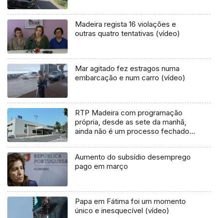
Madeira regista 16 violações e
outras quatro tentativas (vídeo)
Mar agitado fez estragos numa
embarcação e num carro (vídeo)
RTP Madeira com programação
própria, desde as sete da manhã,
ainda não é um processo fechado
(Vídeo)
Aumento do subsídio desemprego
pago em março
Papa em Fátima foi um momento
único e inesquecível (vídeo)