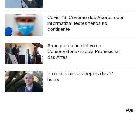
Covid-19: Governo dos Açores quer
informatizar testes feitos no
continente
Arranque do ano letivo no
Conservatório-Escola Profissional
das Artes
Proibidas missas depois das 17
horas
PUB