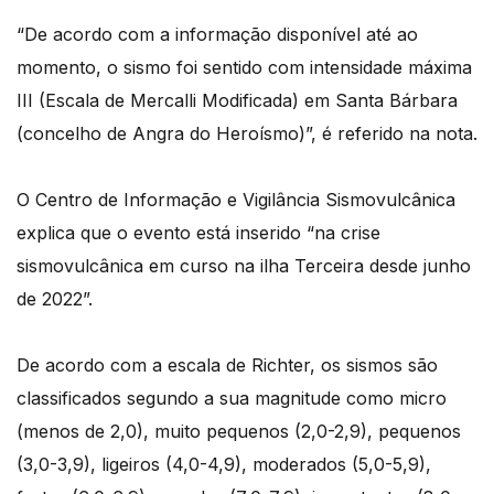
“De acordo com a informação disponível até ao
momento, o sismo foi sentido com intensidade máxima
III (Escala de Mercalli Modificada) em Santa Bárbara
(concelho de Angra do Heroísmo)”, é referido na nota.
O Centro de Informação e Vigilância Sismovulcânica
explica que o evento está inserido “na crise
sismovulcânica em curso na ilha Terceira desde junho
de 2022”.
De acordo com a escala de Richter, os sismos são
classificados segundo a sua magnitude como micro
(menos de 2,0), muito pequenos (2,0-2,9), pequenos
(3,0-3,9), ligeiros (4,0-4,9), moderados (5,0-5,9),