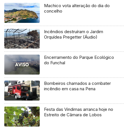
Machico vota alteração do dia do
concelho
Incêndios destruíram o Jardim
Orquídea Pregetter (Áudio)
Encerramento do Parque Ecológico
do Funchal
Bombeiros chamados a combater
incêndio em casa na Pena
Festa das Vindimas arranca hoje no
Estreito de Câmara de Lobos