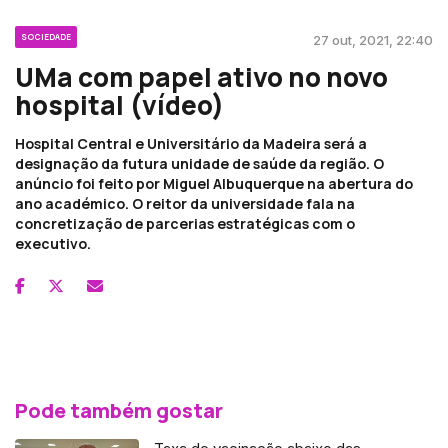
SOCIEDADE
27 out, 2021, 22:40
UMa com papel ativo no novo
hospital (vídeo)
Hospital Central e Universitário da Madeira será a
designação da futura unidade de saúde da região. O
anúncio foi feito por Miguel Albuquerque na abertura do
ano académico. O reitor da universidade fala na
concretização de parcerias estratégicas com o
executivo.
Pode também gostar