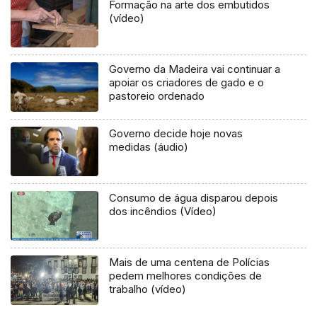
Formação na arte dos embutidos
(vídeo)
Governo da Madeira vai continuar a
apoiar os criadores de gado e o
pastoreio ordenado
Governo decide hoje novas
medidas (áudio)
Consumo de água disparou depois
dos incêndios (Vídeo)
Mais de uma centena de Polícias
pedem melhores condições de
trabalho (vídeo)