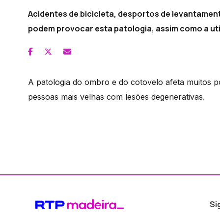
Acidentes de bicicleta, desportos de levantamen
podem provocar esta patologia, assim como a util
A patologia do ombro e do cotovelo afeta muitos p
pessoas mais velhas com lesões degenerativas.
Si