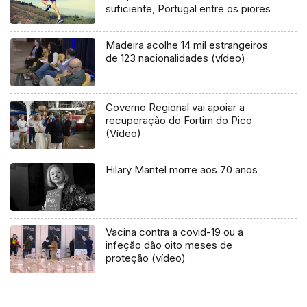
suficiente, Portugal entre os piores
Madeira acolhe 14 mil estrangeiros
de 123 nacionalidades (vídeo)
Governo Regional vai apoiar a
recuperação do Fortim do Pico
(Vídeo)
Hilary Mantel morre aos 70 anos
Vacina contra a covid-19 ou a
infeção dão oito meses de
proteção (vídeo)