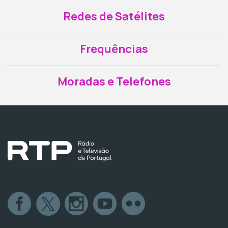
Redes de Satélites
Frequências
Moradas e Telefones