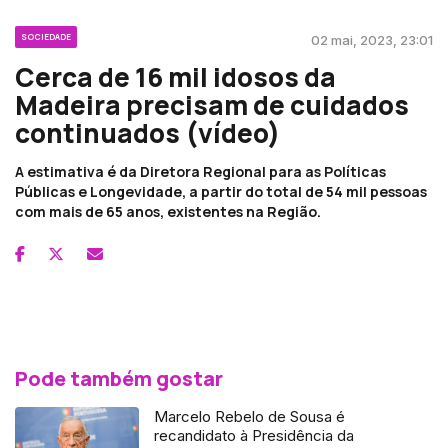
SOCIEDADE
02 mai, 2023, 23:01
Cerca de 16 mil idosos da
Madeira precisam de cuidados
continuados (vídeo)
A estimativa é da Diretora Regional para as Políticas
Públicas e Longevidade, a partir do total de 54 mil pessoas
com mais de 65 anos, existentes na Região.
Pode também gostar
Marcelo Rebelo de Sousa é
recandidato à Presidência da