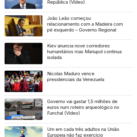
República (Vídeo)
João Leão começou
relacionamento com a Madeira com
pé esquerdo – Governo Regional
Kiev anuncia nove corredores
humanitários mas Mariupol continua
isolada
Nicolas Maduro vence
presidenciais da Venezuela
Governo vai gastar 1,5 milhões de
euros num roteiro arqueológico no
Funchal (Vídeo)
Um em cada três adultos na União
Europeia não faz exercício