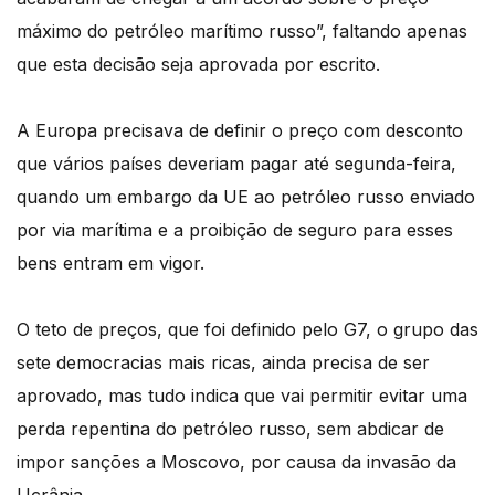
máximo do petróleo marítimo russo”, faltando apenas
que esta decisão seja aprovada por escrito.
A Europa precisava de definir o preço com desconto
que vários países deveriam pagar até segunda-feira,
quando um embargo da UE ao petróleo russo enviado
por via marítima e a proibição de seguro para esses
bens entram em vigor.
O teto de preços, que foi definido pelo G7, o grupo das
sete democracias mais ricas, ainda precisa de ser
aprovado, mas tudo indica que vai permitir evitar uma
perda repentina do petróleo russo, sem abdicar de
impor sanções a Moscovo, por causa da invasão da