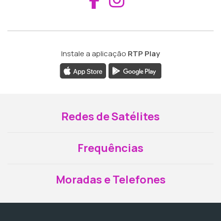
Instale a aplicação
RTP Play
Redes de Satélites
Frequências
Moradas e Telefones