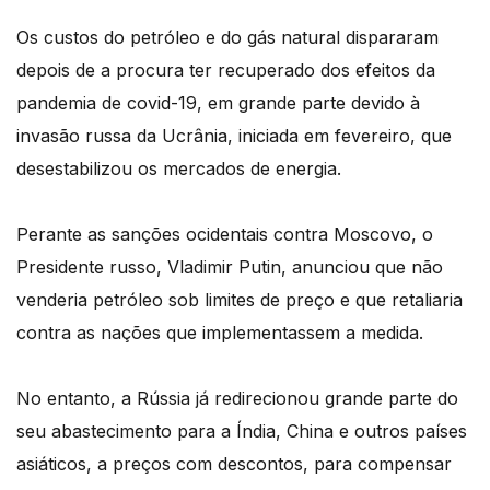
Os custos do petróleo e do gás natural dispararam
depois de a procura ter recuperado dos efeitos da
pandemia de covid-19, em grande parte devido à
invasão russa da Ucrânia, iniciada em fevereiro, que
desestabilizou os mercados de energia.
Perante as sanções ocidentais contra Moscovo, o
Presidente russo, Vladimir Putin, anunciou que não
venderia petróleo sob limites de preço e que retaliaria
contra as nações que implementassem a medida.
No entanto, a Rússia já redirecionou grande parte do
seu abastecimento para a Índia, China e outros países
asiáticos, a preços com descontos, para compensar