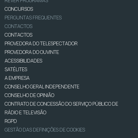
REVER PROGRAMAS
CONCURSOS
PERGUNTAS FREQUENTES
CONTACTOS
CONTACTOS
PROVEDORA DO TELESPECTADOR
PROVEDORA DO OUVINTE
ACESSIBILIDADES
SATÉLITES
A EMPRESA
CONSELHO GERAL INDEPENDENTE
CONSELHO DE OPINIÃO
CONTRATO DE CONCESSÃO DO SERVIÇO PÚBLICO DE
RÁDIO E TELEVISÃO
RGPD
GESTÃO DAS DEFINIÇÕES DE COOKIES