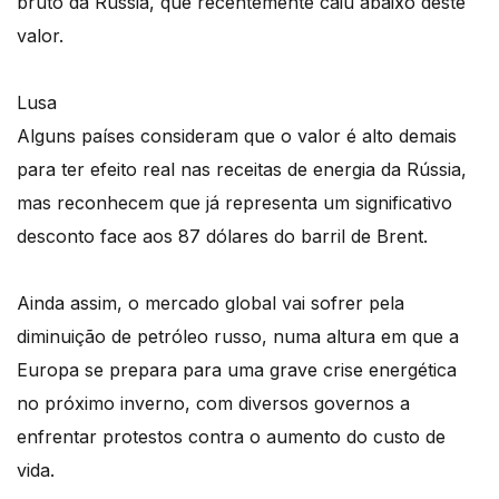
bruto da Rússia, que recentemente caiu abaixo deste
valor.
Lusa
Alguns países consideram que o valor é alto demais
para ter efeito real nas receitas de energia da Rússia,
mas reconhecem que já representa um significativo
desconto face aos 87 dólares do barril de Brent.
Ainda assim, o mercado global vai sofrer pela
diminuição de petróleo russo, numa altura em que a
Europa se prepara para uma grave crise energética
no próximo inverno, com diversos governos a
enfrentar protestos contra o aumento do custo de
vida.