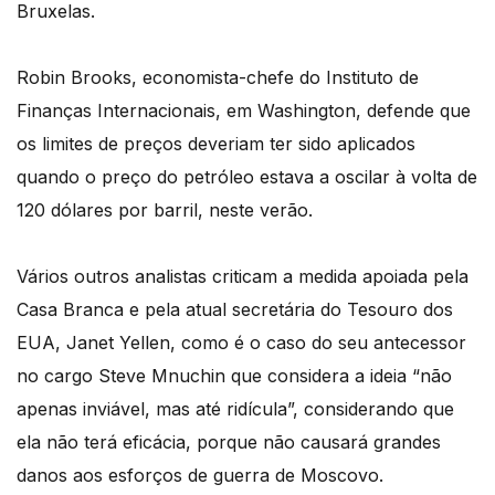
Bruxelas.
Robin Brooks, economista-chefe do Instituto de
Finanças Internacionais, em Washington, defende que
os limites de preços deveriam ter sido aplicados
quando o preço do petróleo estava a oscilar à volta de
120 dólares por barril, neste verão.
Vários outros analistas criticam a medida apoiada pela
Casa Branca e pela atual secretária do Tesouro dos
EUA, Janet Yellen, como é o caso do seu antecessor
no cargo Steve Mnuchin que considera a ideia “não
apenas inviável, mas até ridícula”, considerando que
ela não terá eficácia, porque não causará grandes
danos aos esforços de guerra de Moscovo.