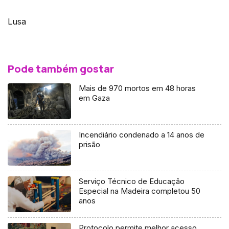
Lusa
Pode também gostar
Mais de 970 mortos em 48 horas
em Gaza
Incendiário condenado a 14 anos de
prisão
Serviço Técnico de Educação
Especial na Madeira completou 50
anos
Protocolo permite melhor acesso