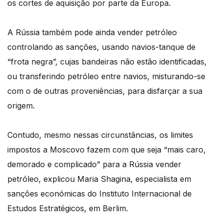
os cortes de aquisição por parte da Europa.
A Rússia também pode ainda vender petróleo
controlando as sanções, usando navios-tanque de
“frota negra”, cujas bandeiras não estão identificadas,
ou transferindo petróleo entre navios, misturando-se
com o de outras proveniências, para disfarçar a sua
origem.
Contudo, mesmo nessas circunstâncias, os limites
impostos a Moscovo fazem com que seja “mais caro,
demorado e complicado” para a Rússia vender
petróleo, explicou Maria Shagina, especialista em
sanções económicas do Instituto Internacional de
Estudos Estratégicos, em Berlim.