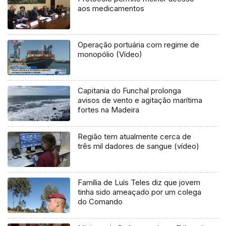
aos medicamentos
Operação portuária com regime de
monopólio (Vídeo)
Capitania do Funchal prolonga
avisos de vento e agitação marítima
fortes na Madeira
Região tem atualmente cerca de
três mil dadores de sangue (vídeo)
Família de Luís Teles diz que jovem
tinha sido ameaçado por um colega
do Comando