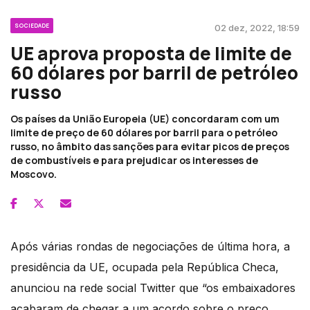
SOCIEDADE
02 dez, 2022, 18:59
UE aprova proposta de limite de
60 dólares por barril de petróleo
russo
Os países da União Europeia (UE) concordaram com um
limite de preço de 60 dólares por barril para o petróleo
russo, no âmbito das sanções para evitar picos de preços
de combustíveis e para prejudicar os interesses de
Moscovo.
Após várias rondas de negociações de última hora, a
presidência da UE, ocupada pela República Checa,
anunciou na rede social Twitter que “os embaixadores
acabaram de chegar a um acordo sobre o preço