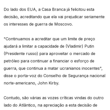
Do lado dos EUA, a Casa Branca já felicitou esta
decisão, acreditando que ela vai prejudicar seriamente
os interesses de guerra de Moscovo.
"Continuamos a acreditar que um limite de preço
ajudará a limitar a capacidade de (Vladimir) Putin
(Presidente russo) para aproveitar o mercado de
petróleo para continuar a financiar o esforço de
guerra, que continua a matar ucranianos inocentes",
disse o porta-voz do Conselho de Segurança nacional
norte-americano, John Kirby.
Contudo, são várias as vozes críticas vindas do outro
lado do Atlântico, na apreciação a esta decisão de