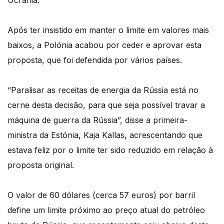
Ucrânia.
Após ter insistido em manter o limite em valores mais
baixos, a Polónia acabou por ceder e aprovar esta
proposta, que foi defendida por vários países.
“Paralisar as receitas de energia da Rússia está no
cerne desta decisão, para que seja possível travar a
máquina de guerra da Rússia”, disse a primeira-
ministra da Estónia, Kaja Kallas, acrescentando que
estava feliz por o limite ter sido reduzido em relação à
proposta original.
O valor de 60 dólares (cerca 57 euros) por barril
define um limite próximo ao preço atual do petróleo