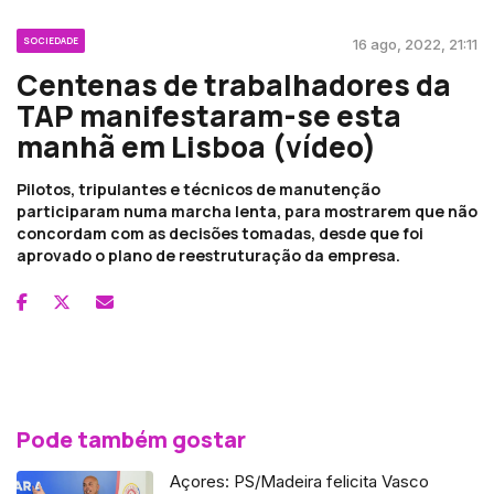
SOCIEDADE
16 ago, 2022, 21:11
Centenas de trabalhadores da
TAP manifestaram-se esta
manhã em Lisboa (vídeo)
Pilotos, tripulantes e técnicos de manutenção
participaram numa marcha lenta, para mostrarem que não
concordam com as decisões tomadas, desde que foi
aprovado o plano de reestruturação da empresa.
Pode também gostar
Açores: PS/Madeira felicita Vasco