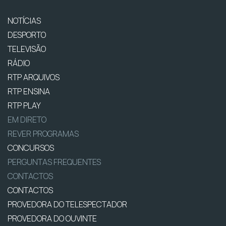
NOTÍCIAS
DESPORTO
TELEVISÃO
RÁDIO
RTP ARQUIVOS
RTP ENSINA
RTP PLAY
EM DIRETO
REVER PROGRAMAS
CONCURSOS
PERGUNTAS FREQUENTES
CONTACTOS
CONTACTOS
PROVEDORA DO TELESPECTADOR
PROVEDORA DO OUVINTE