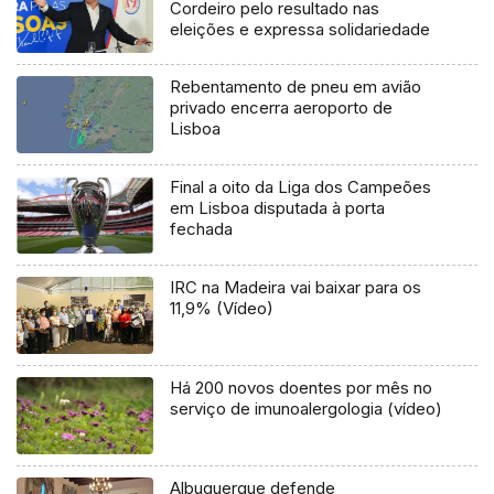
Cordeiro pelo resultado nas
eleições e expressa solidariedade
Rebentamento de pneu em avião
privado encerra aeroporto de
Lisboa
Final a oito da Liga dos Campeões
em Lisboa disputada à porta
fechada
IRC na Madeira vai baixar para os
11,9% (Vídeo)
Há 200 novos doentes por mês no
serviço de imunoalergologia (vídeo)
Albuquerque defende