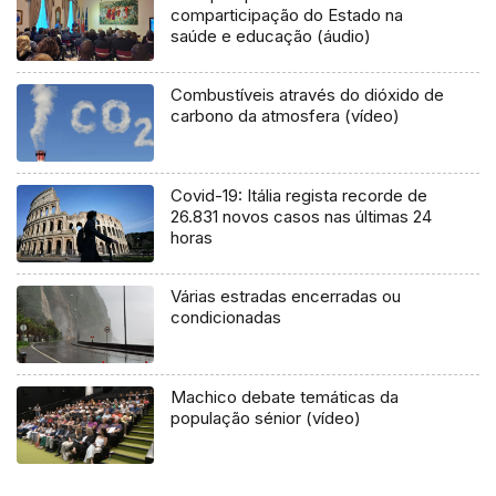
comparticipação do Estado na
saúde e educação (áudio)
Combustíveis através do dióxido de
carbono da atmosfera (vídeo)
Covid-19: Itália regista recorde de
26.831 novos casos nas últimas 24
horas
Várias estradas encerradas ou
condicionadas
Machico debate temáticas da
população sénior (vídeo)