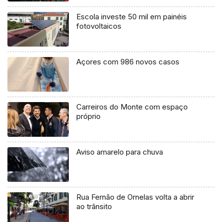
Escola investe 50 mil em painéis
fotovoltaicos
Açores com 986 novos casos
Carreiros do Monte com espaço
próprio
Aviso amarelo para chuva
Rua Fernão de Ornelas volta a abrir
ao trânsito