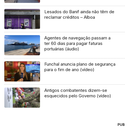
Lesados do Banif ainda não têm de
reclamar créditos – Alboa
Agentes de navegação passam a
ter 60 dias para pagar faturas
portuárias (áudio)
Funchal anuncia plano de segurança
para o fim de ano (vídeo)
Antigos combatentes dizem-se
esquecidos pelo Governo (vídeo)
PUB