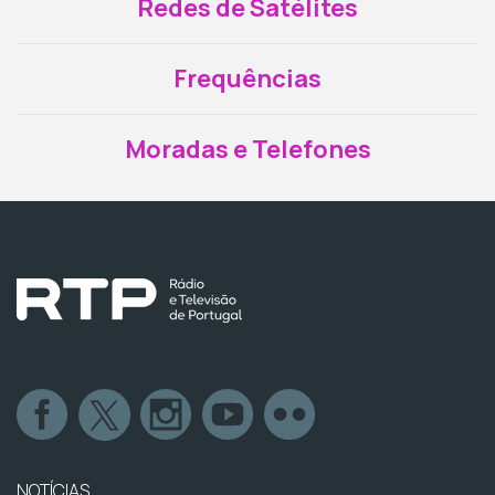
Redes de Satélites
Frequências
Moradas e Telefones
NOTÍCIAS