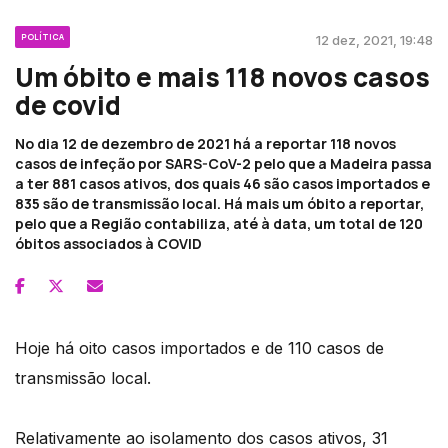
POLÍTICA
12 dez, 2021, 19:48
Um óbito e mais 118 novos casos
de covid
No dia 12 de dezembro de 2021 há a reportar 118 novos
casos de infeção por SARS-CoV-2 pelo que a Madeira passa
a ter 881 casos ativos, dos quais 46 são casos importados e
835 são de transmissão local. Há mais um óbito a reportar,
pelo que a Região contabiliza, até à data, um total de 120
óbitos associados à COVID
Hoje há oito casos importados e de 110 casos de
transmissão local.
Relativamente ao isolamento dos casos ativos, 31