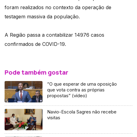
foram realizados no contexto da operação de
testagem massiva da população.
A Região passa a contabilizar 14976 casos
confirmados de COVID-19.
Pode também gostar
“O que esperar de uma oposição
que vota contra as próprias
propostas” (vídeo)
Navio-Escola Sagres não recebe
visitas