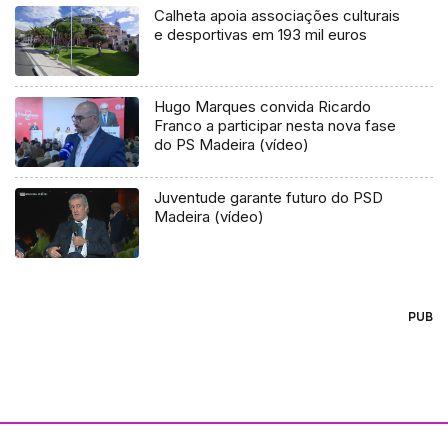
Calheta apoia associações culturais
e desportivas em 193 mil euros
Hugo Marques convida Ricardo
Franco a participar nesta nova fase
do PS Madeira (vídeo)
Juventude garante futuro do PSD
Madeira (vídeo)
PUB