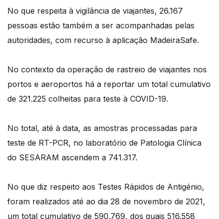
No que respeita à vigilância de viajantes, 26.167
pessoas estão também a ser acompanhadas pelas
autoridades, com recurso à aplicação MadeiraSafe.
No contexto da operação de rastreio de viajantes nos
portos e aeroportos há a reportar um total cumulativo
de 321.225 colheitas para teste à COVID-19.
No total, até à data, as amostras processadas para
teste de RT-PCR, no laboratório de Patologia Clínica
do SESARAM ascendem a 741.317.
No que diz respeito aos Testes Rápidos de Antigénio,
foram realizados até ao dia 28 de novembro de 2021,
um total cumulativo de 590.769, dos quais 516.558