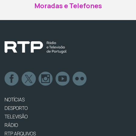
Moradas e Telefones
NOTÍCIAS
DESPORTO
TELEVISÃO
RÁDIO
RTP ARQUIVOS