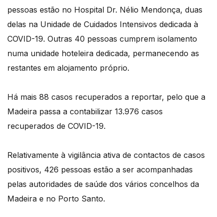
pessoas estão no Hospital Dr. Nélio Mendonça, duas
delas na Unidade de Cuidados Intensivos dedicada à
COVID-19. Outras 40 pessoas cumprem isolamento
numa unidade hoteleira dedicada, permanecendo as
restantes em alojamento próprio.
Há mais 88 casos recuperados a reportar, pelo que a
Madeira passa a contabilizar 13.976 casos
recuperados de COVID-19.
Relativamente à vigilância ativa de contactos de casos
positivos, 426 pessoas estão a ser acompanhadas
pelas autoridades de saúde dos vários concelhos da
Madeira e no Porto Santo.