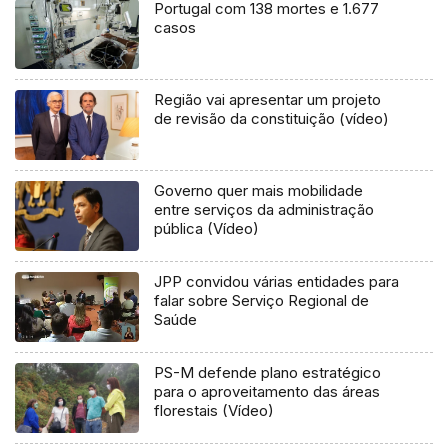
Portugal com 138 mortes e 1.677
casos
Região vai apresentar um projeto
de revisão da constituição (vídeo)
Governo quer mais mobilidade
entre serviços da administração
pública (Vídeo)
JPP convidou várias entidades para
falar sobre Serviço Regional de
Saúde
PS-M defende plano estratégico
para o aproveitamento das áreas
florestais (Vídeo)