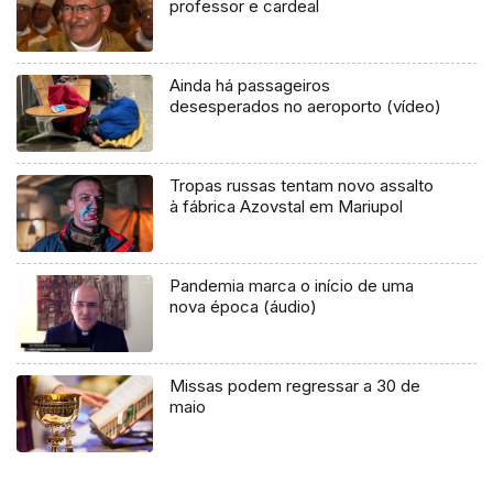
professor e cardeal
Ainda há passageiros
desesperados no aeroporto (vídeo)
Tropas russas tentam novo assalto
à fábrica Azovstal em Mariupol
Pandemia marca o início de uma
nova época (áudio)
Missas podem regressar a 30 de
maio