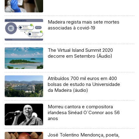
Madeira regista mais sete mortes
associadas à covid-19
The Virtual Island Summit 2020
decorre em Setembro (Áudio)
Atribuídos 700 mil euros em 400
bolsas de estudo na Universidade
da Madeira (áudio)
Morreu cantora e compositora
irlandesa Sinéad O`Connor aos 56
anos
José Tolentino Mendonça, poeta,