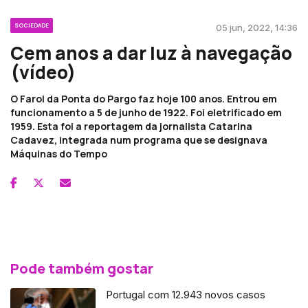
SOCIEDADE
05 jun, 2022, 14:36
Cem anos a dar luz à navegação
(vídeo)
O Farol da Ponta do Pargo faz hoje 100 anos. Entrou em
funcionamento a 5 de junho de 1922. Foi eletrificado em
1959. Esta foi a reportagem da jornalista Catarina
Cadavez, integrada num programa que se designava
Máquinas do Tempo
Pode também gostar
Portugal com 12.943 novos casos