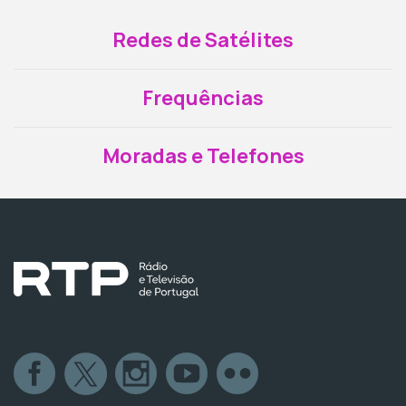
Redes de Satélites
Frequências
Moradas e Telefones