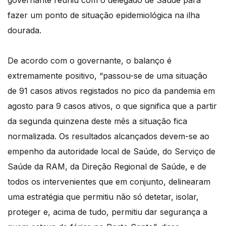
governante reuniu com o delegado de Saúde para
fazer um ponto de situação epidemiológica na ilha
dourada.
De acordo com o governante, o balanço é
extremamente positivo, “passou-se de uma situação
de 91 casos ativos registados no pico da pandemia em
agosto para 9 casos ativos, o que significa que a partir
da segunda quinzena deste mês a situação fica
normalizada. Os resultados alcançados devem-se ao
empenho da autoridade local de Saúde, do Serviço de
Saúde da RAM, da Direção Regional de Saúde, e de
todos os intervenientes que em conjunto, delinearam
uma estratégia que permitiu não só detetar, isolar,
proteger e, acima de tudo, permitiu dar segurança a