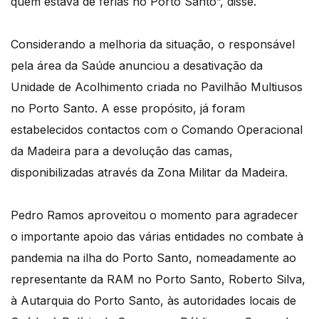
quem estava de férias no Porto Santo”, disse.
Considerando a melhoria da situação, o responsável
pela área da Saúde anunciou a desativação da
Unidade de Acolhimento criada no Pavilhão Multiusos
no Porto Santo. A esse propósito, já foram
estabelecidos contactos com o Comando Operacional
da Madeira para a devolução das camas,
disponibilizadas através da Zona Militar da Madeira.
Pedro Ramos aproveitou o momento para agradecer
o importante apoio das várias entidades no combate à
pandemia na ilha do Porto Santo, nomeadamente ao
representante da RAM no Porto Santo, Roberto Silva,
à Autarquia do Porto Santo, às autoridades locais de