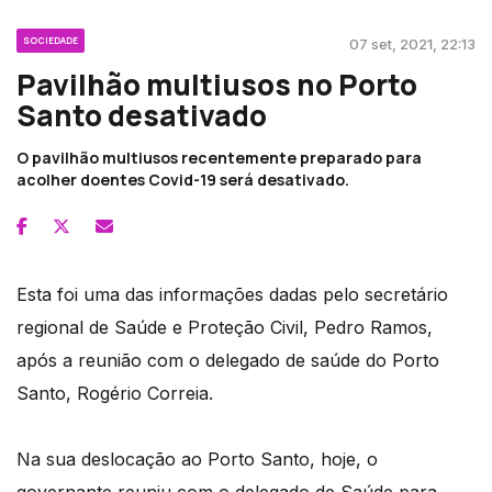
SOCIEDADE
07 set, 2021, 22:13
Pavilhão multiusos no Porto
Santo desativado
O pavilhão multiusos recentemente preparado para
acolher doentes Covid-19 será desativado.
Esta foi uma das informações dadas pelo secretário
regional de Saúde e Proteção Civil, Pedro Ramos,
após a reunião com o delegado de saúde do Porto
Santo, Rogério Correia.
Na sua deslocação ao Porto Santo, hoje, o