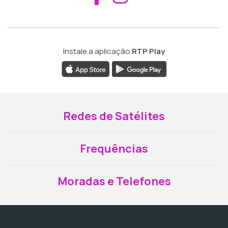
Instale a aplicação
RTP Play
Redes de Satélites
Frequências
Moradas e Telefones