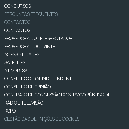
CONCURSOS
PERGUNTAS FREQUENTES
CONTACTOS
CONTACTOS
PROVEDORA DO TELESPECTADOR
PROVEDORA DO OUVINTE
ACESSIBILIDADES
SATÉLITES
A EMPRESA
CONSELHO GERAL INDEPENDENTE
CONSELHO DE OPINIÃO
CONTRATO DE CONCESSÃO DO SERVIÇO PÚBLICO DE
RÁDIO E TELEVISÃO
RGPD
GESTÃO DAS DEFINIÇÕES DE COOKIES