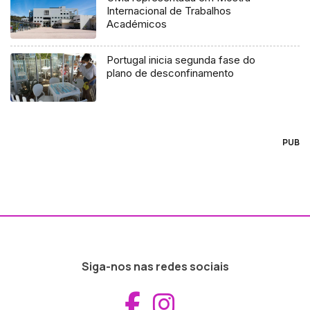
Internacional de Trabalhos
Académicos
Portugal inicia segunda fase do
plano de desconfinamento
PUB
Siga-nos nas redes sociais
Aceder ao Fac
Aceder ao I