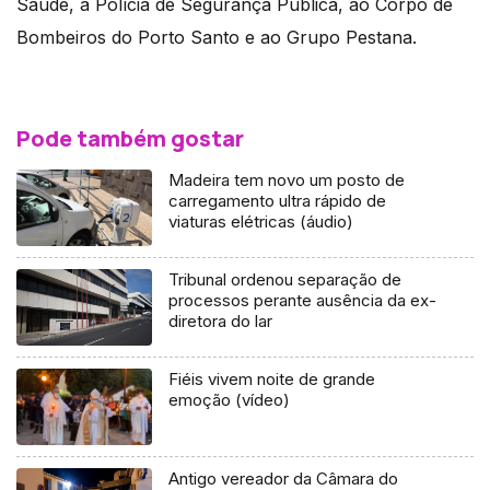
Saúde, à Polícia de Segurança Pública, ao Corpo de
Bombeiros do Porto Santo e ao Grupo Pestana.
Pode também gostar
Madeira tem novo um posto de
carregamento ultra rápido de
viaturas elétricas (áudio)
Tribunal ordenou separação de
processos perante ausência da ex-
diretora do lar
Fiéis vivem noite de grande
emoção (vídeo)
Antigo vereador da Câmara do