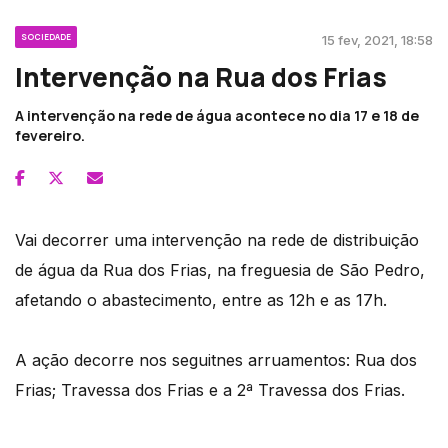
SOCIEDADE
15 fev, 2021, 18:58
Intervenção na Rua dos Frias
A intervenção na rede de água acontece no dia 17 e 18 de
fevereiro.
Vai decorrer uma intervenção na rede de distribuição
de água da Rua dos Frias, na freguesia de São Pedro,
afetando o abastecimento, entre as 12h e as 17h.
A ação decorre nos seguitnes arruamentos: Rua dos
Frias; Travessa dos Frias e a 2ª Travessa dos Frias.