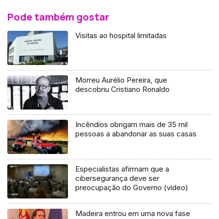
Pode também gostar
Visitas ao hospital limitadas
Morreu Aurélio Pereira, que
descobriu Cristiano Ronaldo
Incêndios obrigam mais de 35 mil
pessoas a abandonar as suas casas
Especialistas afirmam que a
cibersegurança deve ser
preocupação do Governo (vídeo)
Madeira entrou em uma nova fase