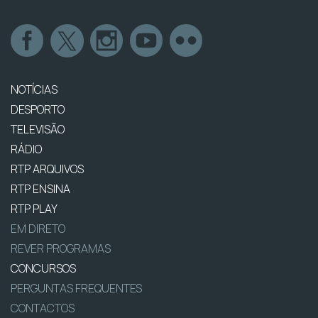
NOTÍCIAS
DESPORTO
TELEVISÃO
RÁDIO
RTP ARQUIVOS
RTP ENSINA
RTP PLAY
EM DIRETO
REVER PROGRAMAS
CONCURSOS
PERGUNTAS FREQUENTES
CONTACTOS