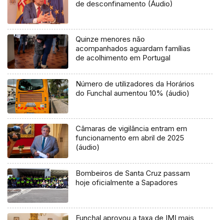
de desconfinamento (Áudio)
Quinze menores não
acompanhados aguardam famílias
de acolhimento em Portugal
Número de utilizadores da Horários
do Funchal aumentou 10% (áudio)
Câmaras de vigilância entram em
funcionamento em abril de 2025
(áudio)
Bombeiros de Santa Cruz passam
hoje oficialmente a Sapadores
Funchal aprovou a taxa de IMI mais