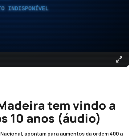
TO INDISPONÍVEL
Madeira tem vindo a
s 10 anos (áudio)
Nacional, apontam para aumentos da ordem 400 a