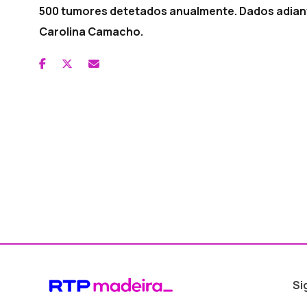
500 tumores detetados anualmente. Dados adiant
Carolina Camacho.
Si