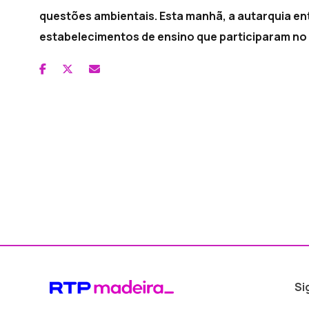
questões ambientais. Esta manhã, a autarquia en
estabelecimentos de ensino que participaram no
Si