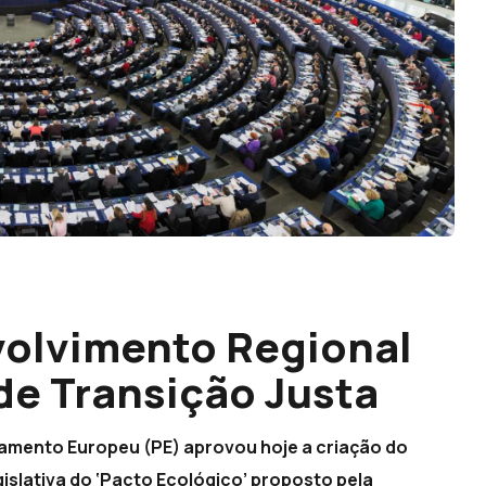
olvimento Regional
de Transição Justa
amento Europeu (PE) aprovou hoje a criação do
gislativa do ‘Pacto Ecológico’ proposto pela