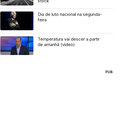
stock
Dia de luto nacional na segunda-
feira
Temperatura vai descer a partir
de amanhã (vídeo)
PUB