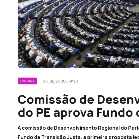
06 jul, 2020, 19:30
SOCIEDADE
Comissão de Desenv
do PE aprova Fundo 
A comissão de Desenvolvimento Regional do Parl
Fundo de Transição Justa, a primeira proposta le