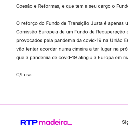
Coesão e Reformas, e que tem a seu cargo o Fundo
O reforço do Fundo de Transição Justa é apenas 
Comissão Europeia de um Fundo de Recuperação de
provocados pela pandemia da covid-19 na União E
vão tentar acordar numa cimeira a ter lugar na pr
que a pandemia de covid-19 atingiu a Europa em m
C/Lusa
Si