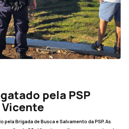
esgatado pela PSP
 Vicente
ado pela Brigada de Busca e Salvamento da PSP. As