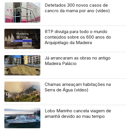
Detetados 300 novos casos de
cancro da mama por ano (vídeo)
RTP divulga para todo o mundo
conteúdos sobre os 600 anos do
Arquipélago da Madeira
Já arrancaram as obras no antigo
Madeira Palácio
Chamas ameaçam habitações na
Serra de Água (vídeo)
Lobo Marinho cancela viagem de
amanhã devido ao mau tempo