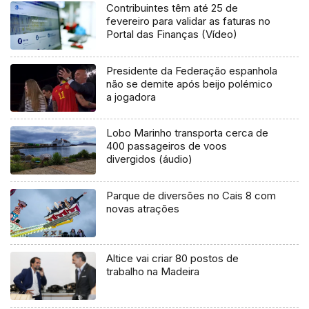
Contribuintes têm até 25 de
fevereiro para validar as faturas no
Portal das Finanças (Vídeo)
Presidente da Federação espanhola
não se demite após beijo polémico
a jogadora
Lobo Marinho transporta cerca de
400 passageiros de voos
divergidos (áudio)
Parque de diversões no Cais 8 com
novas atrações
Altice vai criar 80 postos de
trabalho na Madeira