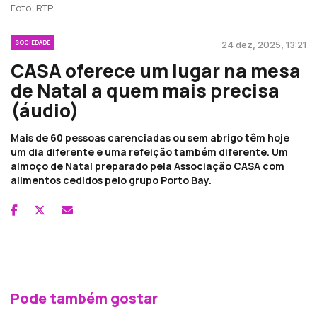
Foto: RTP
SOCIEDADE
24 dez, 2025, 13:21
CASA oferece um lugar na mesa
de Natal a quem mais precisa
(áudio)
Mais de 60 pessoas carenciadas ou sem abrigo têm hoje
um dia diferente e uma refeição também diferente. Um
almoço de Natal preparado pela Associação CASA com
alimentos cedidos pelo grupo Porto Bay.
Pode também gostar