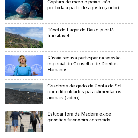
Captura de mero e peixe-cão
proibida a partir de agosto (áudio)
Túnel do Lugar de Baixo já está
transitável
Rússia recusa participar na sessão
especial do Conselho de Direitos
Humanos
Criadores de gado da Ponta do Sol
com dificuldades para alimentar os
animais (vídeo)
Estudar fora da Madeira exige
ginástica financeira acrescida