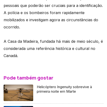
pessoais que poderão ser cruciais para a identificação.
A polícia e os bombeiros foram rapidamente
mobilizados e investigam agora as circunstâncias do
ocorrido.
A Casa da Madeira, fundada há mais de meio século, é
considerada uma referência histórica e cultural no
Canadá.
Pode também gostar
Helicóptero Ingenuity sobrevive à
primeira noite em Marte