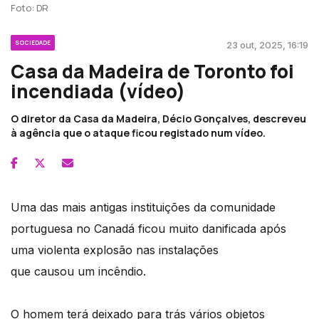
Foto: DR
SOCIEDADE
23 out, 2025, 16:19
Casa da Madeira de Toronto foi
incendiada (vídeo)
O diretor da Casa da Madeira, Décio Gonçalves, descreveu
à agência que o ataque ficou registado num vídeo.
Uma das mais antigas instituições da comunidade
portuguesa no Canadá ficou muito danificada após
uma violenta explosão nas instalações
que causou um incêndio.
O homem terá deixado para trás vários objetos