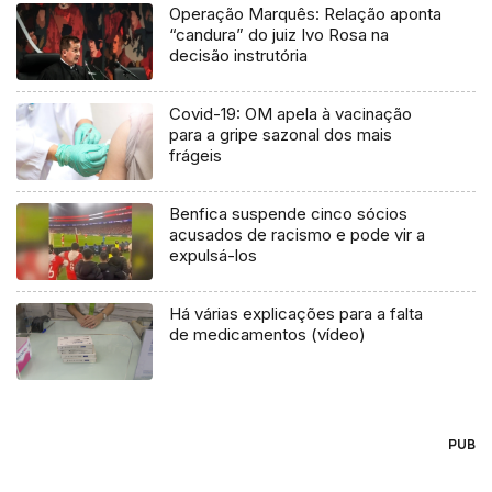
Operação Marquês: Relação aponta
“candura” do juiz Ivo Rosa na
decisão instrutória
Covid-19: OM apela à vacinação
para a gripe sazonal dos mais
frágeis
Benfica suspende cinco sócios
acusados de racismo e pode vir a
expulsá-los
Há várias explicações para a falta
de medicamentos (vídeo)
PUB