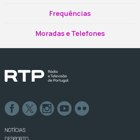
Frequências
Moradas e Telefones
NOTÍCIAS
DESPORTO