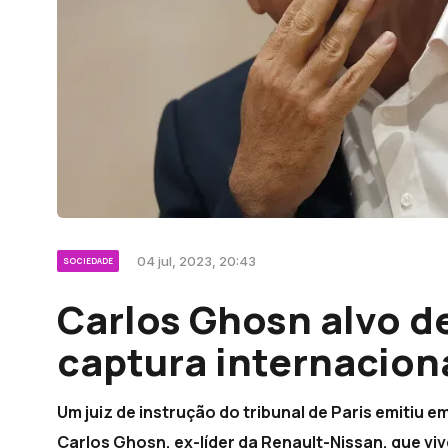
04 jul, 2023, 20:43
SOCIEDADE
Carlos Ghosn alvo 
captura internacion
Um juiz de instrução do tribunal de Paris emitiu 
Carlos Ghosn, ex-líder da Renault-Nissan, que vi