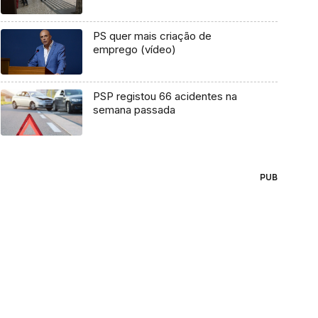
PS quer mais criação de
emprego (vídeo)
PSP registou 66 acidentes na
semana passada
PUB