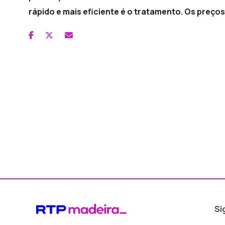
rápido e mais eficiente é o tratamento. Os preços
Si