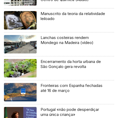
Manuscrito da teoria da relatividade
leiloado
Lanchas costeiras rendem
Mondego na Madeira (vídeo)
Encerramento da horta urbana de
São Gonçalo gera revolta
Fronteiras com Espanha fechadas
até 16 de março
Portugal «não pode desperdiçar
uma única criança»