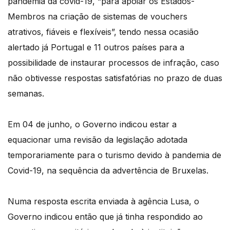
pandemia da covid-19, “para apoiar os Estados-
Membros na criação de sistemas de vouchers
atrativos, fiáveis e flexíveis”, tendo nessa ocasião
alertado já Portugal e 11 outros países para a
possibilidade de instaurar processos de infração, caso
não obtivesse respostas satisfatórias no prazo de duas
semanas.
Em 04 de junho, o Governo indicou estar a
equacionar uma revisão da legislação adotada
temporariamente para o turismo devido à pandemia de
Covid-19, na sequência da advertência de Bruxelas.
Numa resposta escrita enviada à agência Lusa, o
Governo indicou então que já tinha respondido ao