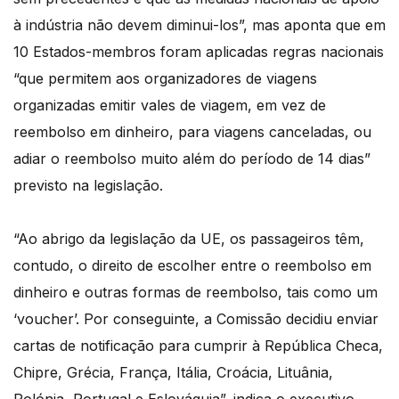
à indústria não devem diminui-los”, mas aponta que em
10 Estados-membros foram aplicadas regras nacionais
“que permitem aos organizadores de viagens
organizadas emitir vales de viagem, em vez de
reembolso em dinheiro, para viagens canceladas, ou
adiar o reembolso muito além do período de 14 dias”
previsto na legislação.
“Ao abrigo da legislação da UE, os passageiros têm,
contudo, o direito de escolher entre o reembolso em
dinheiro e outras formas de reembolso, tais como um
‘voucher’. Por conseguinte, a Comissão decidiu enviar
cartas de notificação para cumprir à República Checa,
Chipre, Grécia, França, Itália, Croácia, Lituânia,