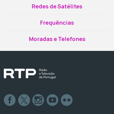
Redes de Satélites
Frequências
Moradas e Telefones