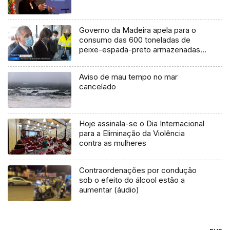
Governo da Madeira apela para o
consumo das 600 toneladas de
peixe-espada-preto armazenadas
(Vídeo)
Aviso de mau tempo no mar
cancelado
Hoje assinala-se o Dia Internacional
para a Eliminação da Violência
contra as mulheres
Contraordenações por condução
sob o efeito do álcool estão a
aumentar (áudio)