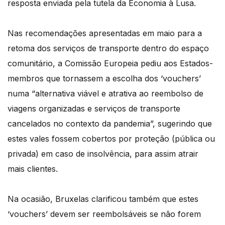
resposta enviada pela tutela da Economia à Lusa.
Nas recomendações apresentadas em maio para a
retoma dos serviços de transporte dentro do espaço
comunitário, a Comissão Europeia pediu aos Estados-
membros que tornassem a escolha dos ‘vouchers’
numa “alternativa viável e atrativa ao reembolso de
viagens organizadas e serviços de transporte
cancelados no contexto da pandemia”, sugerindo que
estes vales fossem cobertos por proteção (pública ou
privada) em caso de insolvência, para assim atrair
mais clientes.
Na ocasião, Bruxelas clarificou também que estes
‘vouchers’ devem ser reembolsáveis se não forem