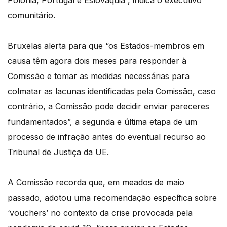
Polónia, Portugal e Eslováquia”, indica o executivo
comunitário.
Bruxelas alerta para que “os Estados-membros em
causa têm agora dois meses para responder à
Comissão e tomar as medidas necessárias para
colmatar as lacunas identificadas pela Comissão, caso
contrário, a Comissão pode decidir enviar pareceres
fundamentados”, a segunda e última etapa de um
processo de infração antes do eventual recurso ao
Tribunal de Justiça da UE.
A Comissão recorda que, em meados de maio
passado, adotou uma recomendação específica sobre
‘vouchers’ no contexto da crise provocada pela