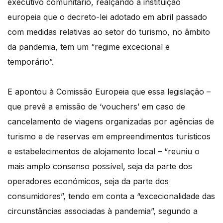
executivo comunitário, realçando à instituição
europeia que o decreto-lei adotado em abril passado
com medidas relativas ao setor do turismo, no âmbito
da pandemia, tem um “regime excecional e
temporário”.
E apontou à Comissão Europeia que essa legislação –
que prevê a emissão de ‘vouchers’ em caso de
cancelamento de viagens organizadas por agências de
turismo e de reservas em empreendimentos turísticos
e estabelecimentos de alojamento local – “reuniu o
mais amplo consenso possível, seja da parte dos
operadores económicos, seja da parte dos
consumidores”, tendo em conta a “excecionalidade das
circunstâncias associadas à pandemia”, segundo a