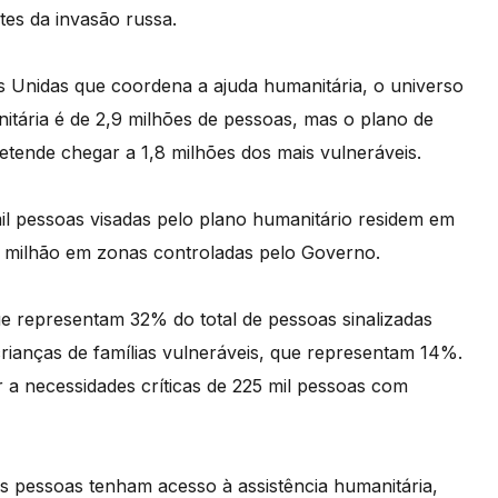
tes da invasão russa.
 Unidas que coordena a ajuda humanitária, o universo
itária é de 2,9 milhões de pessoas, mas o plano de
etende chegar a 1,8 milhões dos mais vulneráveis.
il pessoas visadas pelo plano humanitário residem em
 milhão em zonas controladas pelo Governo.
ue representam 32% do total de pessoas sinalizadas
rianças de famílias vulneráveis, que representam 14%.
a necessidades críticas de 225 mil pessoas com
 as pessoas tenham acesso à assistência humanitária,