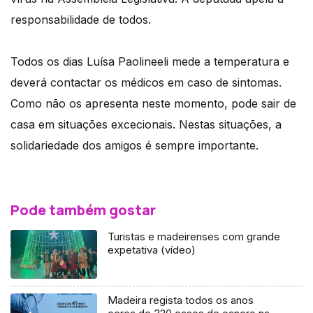
responsabilidade de todos.
Todos os dias Luísa Paolineeli mede a temperatura e
deverá contactar os médicos em caso de sintomas.
Como não os apresenta neste momento, pode sair de
casa em situações excecionais. Nestas situações, a
solidariedade dos amigos é sempre importante.
Pode também gostar
Turistas e madeirenses com grande
expetativa (vídeo)
Madeira regista todos os anos