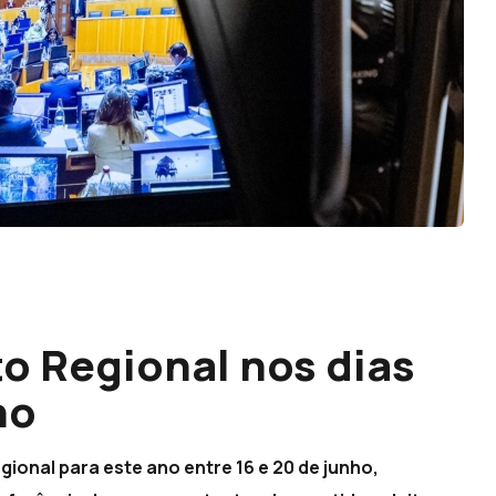
o Regional nos dias
ho
onal para este ano entre 16 e 20 de junho,