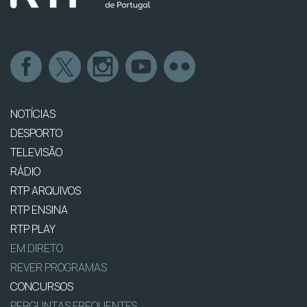
NOTÍCIAS
DESPORTO
TELEVISÃO
RÁDIO
RTP ARQUIVOS
RTP ENSINA
RTP PLAY
EM DIRETO
REVER PROGRAMAS
CONCURSOS
PERGUNTAS FREQUENTES