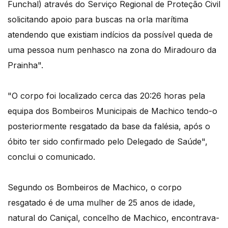
Funchal) através do Serviço Regional de Proteção Civil
solicitando apoio para buscas na orla marítima
atendendo que existiam indícios da possível queda de
uma pessoa num penhasco na zona do Miradouro da
Prainha".
"O corpo foi localizado cerca das 20:26 horas pela
equipa dos Bombeiros Municipais de Machico tendo-o
posteriormente resgatado da base da falésia, após o
óbito ter sido confirmado pelo Delegado de Saúde",
conclui o comunicado.
Segundo os Bombeiros de Machico, o corpo
resgatado é de uma mulher de 25 anos de idade,
natural do Caniçal, concelho de Machico, encontrava-