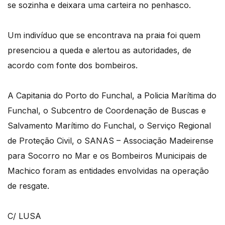
se sozinha e deixara uma carteira no penhasco.
Um indivíduo que se encontrava na praia foi quem
presenciou a queda e alertou as autoridades, de
acordo com fonte dos bombeiros.
A Capitania do Porto do Funchal, a Policia Marítima do
Funchal, o Subcentro de Coordenação de Buscas e
Salvamento Marítimo do Funchal, o Serviço Regional
de Proteção Civil, o SANAS – Associação Madeirense
para Socorro no Mar e os Bombeiros Municipais de
Machico foram as entidades envolvidas na operação
de resgate.
C/ LUSA