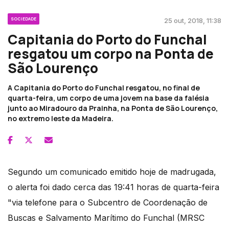
SOCIEDADE
25 out, 2018, 11:38
Capitania do Porto do Funchal
resgatou um corpo na Ponta de
São Lourenço
A Capitania do Porto do Funchal resgatou, no final de
quarta-feira, um corpo de uma jovem na base da falésia
junto ao Miradouro da Prainha, na Ponta de São Lourenço,
no extremo leste da Madeira.
Segundo um comunicado emitido hoje de madrugada,
o alerta foi dado cerca das 19:41 horas de quarta-feira
"via telefone para o Subcentro de Coordenação de
Buscas e Salvamento Marítimo do Funchal (MRSC