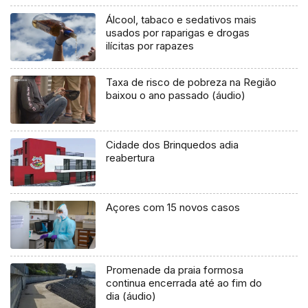
Álcool, tabaco e sedativos mais
usados por raparigas e drogas
ilícitas por rapazes
Taxa de risco de pobreza na Região
baixou o ano passado (áudio)
Cidade dos Brinquedos adia
reabertura
Açores com 15 novos casos
Promenade da praia formosa
continua encerrada até ao fim do
dia (áudio)