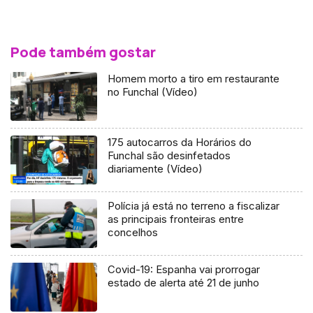
Pode também gostar
Homem morto a tiro em restaurante
no Funchal (Vídeo)
175 autocarros da Horários do
Funchal são desinfetados
diariamente (Vídeo)
Polícia já está no terreno a fiscalizar
as principais fronteiras entre
concelhos
Covid-19: Espanha vai prorrogar
estado de alerta até 21 de junho