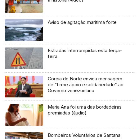
Aviso de agitação marítima forte
Estradas interrompidas esta terça-
feira
Coreia do Norte enviou mensagem
de “firme apoio e solidariedade” ao
Governo venezuelano
Maria Ana foi uma das bordadeiras
premiadas (áudio)
Bombeiros Voluntários de Santana