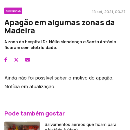
SOCIEDADE
13 set, 2021, 00:27
Apagão em algumas zonas da
Madeira
A zona do hospital Dr. Nélio Mendonça e Santo António
ficaram sem eletricidade.
Ainda não foi possível saber o motivo do apagão.
Notícia em atualização.
Pode também gostar
Salvamentos aéreos que ficam para
a história (vídeo)