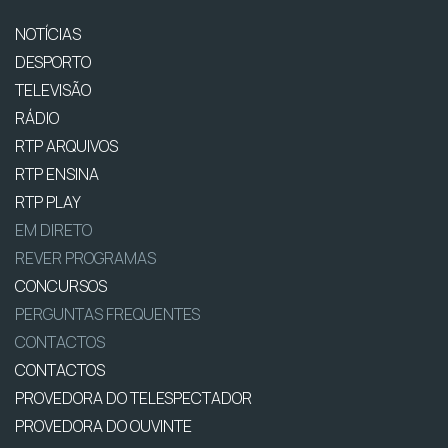
NOTÍCIAS
DESPORTO
TELEVISÃO
RÁDIO
RTP ARQUIVOS
RTP ENSINA
RTP PLAY
EM DIRETO
REVER PROGRAMAS
CONCURSOS
PERGUNTAS FREQUENTES
CONTACTOS
CONTACTOS
PROVEDORA DO TELESPECTADOR
PROVEDORA DO OUVINTE