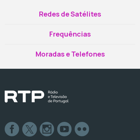
Redes de Satélites
Frequências
Moradas e Telefones