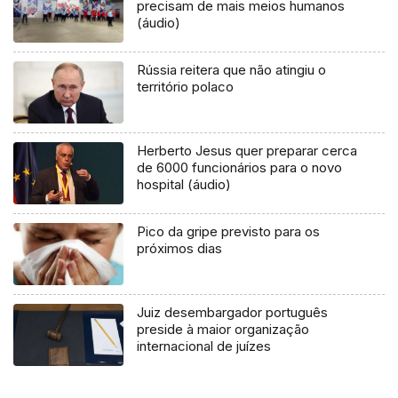
precisam de mais meios humanos
(áudio)
Rússia reitera que não atingiu o
território polaco
Herberto Jesus quer preparar cerca
de 6000 funcionários para o novo
hospital (áudio)
Pico da gripe previsto para os
próximos dias
Juiz desembargador português
preside à maior organização
internacional de juízes