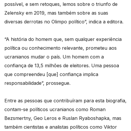
possível, e sem retoques, lemos sobre o triunfo de
Zelensky em 2019, mas também sobre as suas
diversas derrotas no Olimpo político”, indica a editora.
“A história do homem que, sem qualquer experiência
política ou conhecimento relevante, prometeu aos
ucranianos mudar o país. Um homem com a
confiança de 13,5 milhões de eleitores. Uma pessoa
que compreendeu [que] confiança implica
responsabilidade”, prossegue.
Entre as pessoas que contribuíram para esta biografia,
contam-se políticos ucranianos como Roman
Bezsmertny, Geo Leros e Ruslan Ryaboshapka, mas
também cientistas e analistas políticos como Viktor