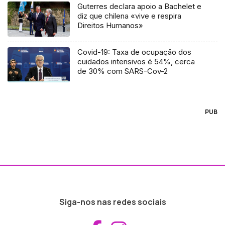
Guterres declara apoio a Bachelet e
diz que chilena «vive e respira
Direitos Humanos»
Covid-19: Taxa de ocupação dos
cuidados intensivos é 54%, cerca
de 30% com SARS-Cov-2
PUB
Siga-nos nas redes sociais