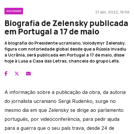
SOCIEDADE
21 abr, 2022, 19:56
Biografia de Zelensky publicada
em Portugal a 17 de maio
A biografia do Presidente ucraniano, Volodymyr Zelensky,
figura com notoriedade global desde que a Rússia invadiu
a Ucrânia, será publicada em Portugal a 17 de maio, disse
hoje à Lusa a Casa das Letras, chancela do grupo LeYa.
A informação sobre a publicação da obra, da autoria
do jornalista ucraniano Sergii Rudenko, surge no
mesmo dia em que Zelensky se dirige ao parlamento
português, por videoconferência, para pedir ajuda
para a guerra que o seu país trava, desde 24 de