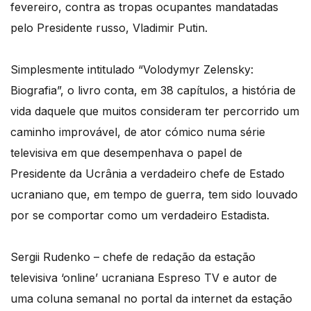
fevereiro, contra as tropas ocupantes mandatadas
pelo Presidente russo, Vladimir Putin.
Simplesmente intitulado “Volodymyr Zelensky:
Biografia”, o livro conta, em 38 capítulos, a história de
vida daquele que muitos consideram ter percorrido um
caminho improvável, de ator cómico numa série
televisiva em que desempenhava o papel de
Presidente da Ucrânia a verdadeiro chefe de Estado
ucraniano que, em tempo de guerra, tem sido louvado
por se comportar como um verdadeiro Estadista.
Sergii Rudenko – chefe de redação da estação
televisiva ‘online’ ucraniana Espreso TV e autor de
uma coluna semanal no portal da internet da estação