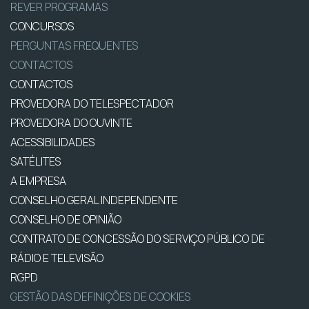
REVER PROGRAMAS
CONCURSOS
PERGUNTAS FREQUENTES
CONTACTOS
CONTACTOS
PROVEDORA DO TELESPECTADOR
PROVEDORA DO OUVINTE
ACESSIBILIDADES
SATÉLITES
A EMPRESA
CONSELHO GERAL INDEPENDENTE
CONSELHO DE OPINIÃO
CONTRATO DE CONCESSÃO DO SERVIÇO PÚBLICO DE
RÁDIO E TELEVISÃO
RGPD
GESTÃO DAS DEFINIÇÕES DE COOKIES