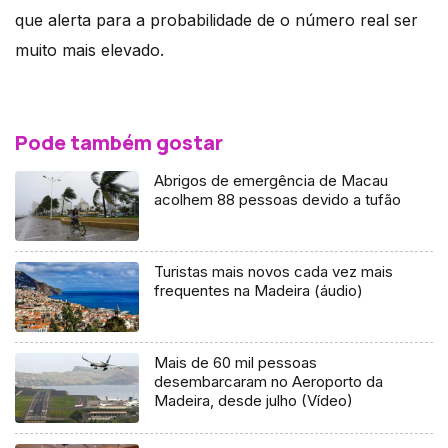
que alerta para a probabilidade de o número real ser
muito mais elevado.
Pode também gostar
Abrigos de emergência de Macau
acolhem 88 pessoas devido a tufão
Turistas mais novos cada vez mais
frequentes na Madeira (áudio)
Mais de 60 mil pessoas
desembarcaram no Aeroporto da
Madeira, desde julho (Vídeo)