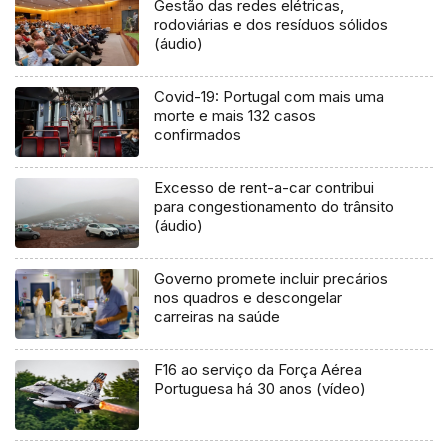
Gestão das redes elétricas,
rodoviárias e dos resíduos sólidos
(áudio)
Covid-19: Portugal com mais uma
morte e mais 132 casos
confirmados
Excesso de rent-a-car contribui
para congestionamento do trânsito
(áudio)
Governo promete incluir precários
nos quadros e descongelar
carreiras na saúde
F16 ao serviço da Força Aérea
Portuguesa há 30 anos (vídeo)