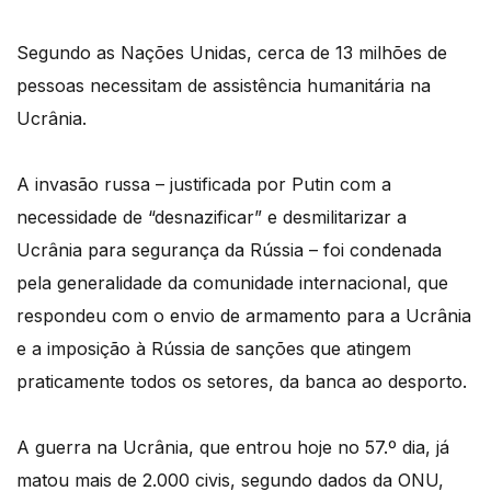
Segundo as Nações Unidas, cerca de 13 milhões de
pessoas necessitam de assistência humanitária na
Ucrânia.
A invasão russa – justificada por Putin com a
necessidade de “desnazificar” e desmilitarizar a
Ucrânia para segurança da Rússia – foi condenada
pela generalidade da comunidade internacional, que
respondeu com o envio de armamento para a Ucrânia
e a imposição à Rússia de sanções que atingem
praticamente todos os setores, da banca ao desporto.
A guerra na Ucrânia, que entrou hoje no 57.º dia, já
matou mais de 2.000 civis, segundo dados da ONU,