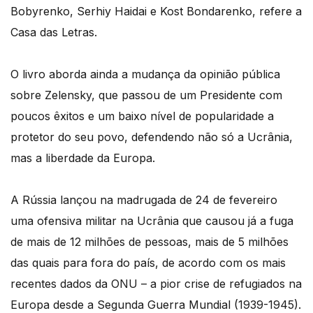
Bobyrenko, Serhiy Haidai e Kost Bondarenko, refere a
Casa das Letras.
O livro aborda ainda a mudança da opinião pública
sobre Zelensky, que passou de um Presidente com
poucos êxitos e um baixo nível de popularidade a
protetor do seu povo, defendendo não só a Ucrânia,
mas a liberdade da Europa.
A Rússia lançou na madrugada de 24 de fevereiro
uma ofensiva militar na Ucrânia que causou já a fuga
de mais de 12 milhões de pessoas, mais de 5 milhões
das quais para fora do país, de acordo com os mais
recentes dados da ONU – a pior crise de refugiados na
Europa desde a Segunda Guerra Mundial (1939-1945).