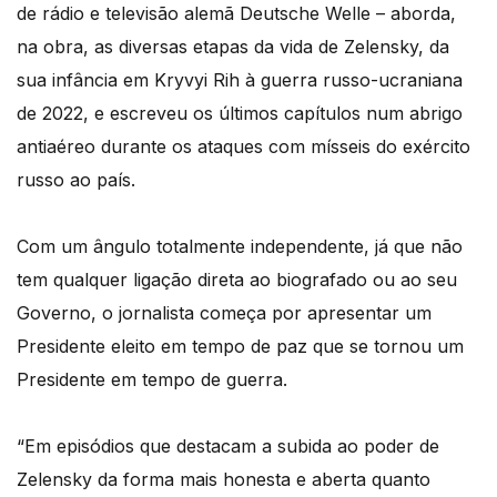
de rádio e televisão alemã Deutsche Welle – aborda,
na obra, as diversas etapas da vida de Zelensky, da
sua infância em Kryvyi Rih à guerra russo-ucraniana
de 2022, e escreveu os últimos capítulos num abrigo
antiaéreo durante os ataques com mísseis do exército
russo ao país.
Com um ângulo totalmente independente, já que não
tem qualquer ligação direta ao biografado ou ao seu
Governo, o jornalista começa por apresentar um
Presidente eleito em tempo de paz que se tornou um
Presidente em tempo de guerra.
“Em episódios que destacam a subida ao poder de
Zelensky da forma mais honesta e aberta quanto