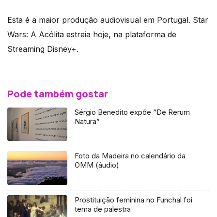
Esta é a maior produção audiovisual em Portugal. Star
Wars: A Acólita estreia hoje, na plataforma de
Streaming Disney+.
Pode também gostar
Sérgio Benedito expõe “De Rerum
Natura”
Foto da Madeira no calendário da
OMM (áudio)
Prostituição feminina no Funchal foi
tema de palestra