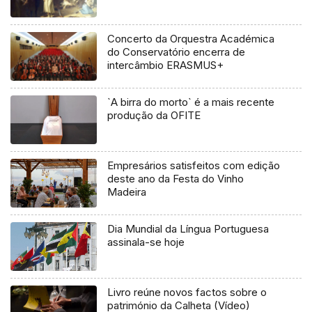
Concerto da Orquestra Académica
do Conservatório encerra de
intercâmbio ERASMUS+
`A birra do morto` é a mais recente
produção da OFITE
Empresários satisfeitos com edição
deste ano da Festa do Vinho
Madeira
Dia Mundial da Língua Portuguesa
assinala-se hoje
Livro reúne novos factos sobre o
património da Calheta (Vídeo)