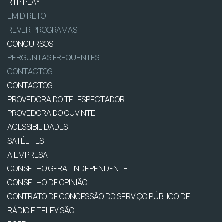
RTP PLAY
EM DIRETO
REVER PROGRAMAS
CONCURSOS
PERGUNTAS FREQUENTES
CONTACTOS
CONTACTOS
PROVEDORA DO TELESPECTADOR
PROVEDORA DO OUVINTE
ACESSIBILIDADES
SATÉLITES
A EMPRESA
CONSELHO GERAL INDEPENDENTE
CONSELHO DE OPINIÃO
CONTRATO DE CONCESSÃO DO SERVIÇO PÚBLICO DE
RÁDIO E TELEVISÃO