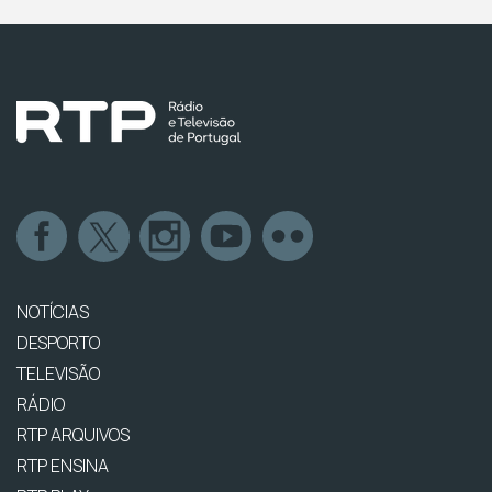
NOTÍCIAS
DESPORTO
TELEVISÃO
RÁDIO
RTP ARQUIVOS
RTP ENSINA