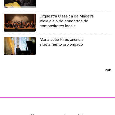
Orquestra Clássica da Madeira
inicia ciclo de concertos de
compositores locais
Maria João Pires anuncia
afastamento prolongado
PUB