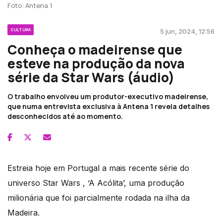
Foto: Antena 1
CULTURA
5 jun, 2024, 12:56
Conheça o madeirense que
esteve na produção da nova
série da Star Wars (áudio)
O trabalho envolveu um produtor-executivo madeirense,
que numa entrevista exclusiva à Antena 1 revela detalhes
desconhecidos até ao momento.
Estreia hoje em Portugal a mais recente série do
universo Star Wars , ‘A Acólita’, uma produção
milionária que foi parcialmente rodada na ilha da
Madeira.