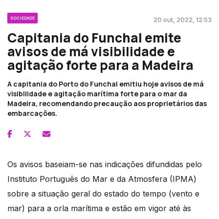
SOCIEDADE
20 out, 2022, 12:53
Capitania do Funchal emite
avisos de má visibilidade e
agitação forte para a Madeira
A capitania do Porto do Funchal emitiu hoje avisos de má
visibilidade e agitação marítima forte para o mar da
Madeira, recomendando precaução aos proprietários das
embarcações.
Os avisos baseiam-se nas indicações difundidas pelo
Instituto Português do Mar e da Atmosfera (IPMA)
sobre a situação geral do estado do tempo (vento e
mar) para a orla marítima e estão em vigor até às