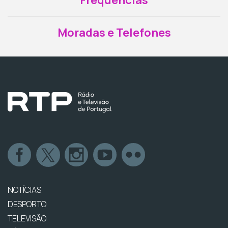
Frequências
Moradas e Telefones
NOTÍCIAS
DESPORTO
TELEVISÃO