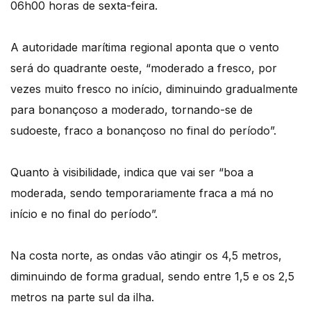
06h00 horas de sexta-feira.
A autoridade marítima regional aponta que o vento
será do quadrante oeste, “moderado a fresco, por
vezes muito fresco no início, diminuindo gradualmente
para bonançoso a moderado, tornando-se de
sudoeste, fraco a bonançoso no final do período”.
Quanto à visibilidade, indica que vai ser “boa a
moderada, sendo temporariamente fraca a má no
início e no final do período”.
Na costa norte, as ondas vão atingir os 4,5 metros,
diminuindo de forma gradual, sendo entre 1,5 e os 2,5
metros na parte sul da ilha.