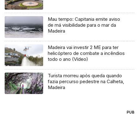
Mau tempo: Capitania emite aviso
de má visibilidade para o mar da
Madeira
Madeira vai investir 2 ME para ter
helicóptero de combate a incêndios
todo o ano (Vídeo)
Turista morreu após queda quando
fazia percurso pedestre na Calheta,
Madeira
PUB