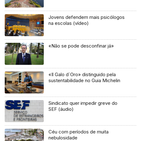
Jovens defendem mais psicólogos
na escolas (vídeo)
«Não se pode desconfinar já»
«Il Galo d`Oro» distinguido pela
sustentabilidade no Guia Michelin
Sindicato quer impedir greve do
SEF (áudio)
Céu com períodos de muita
nebulosidade