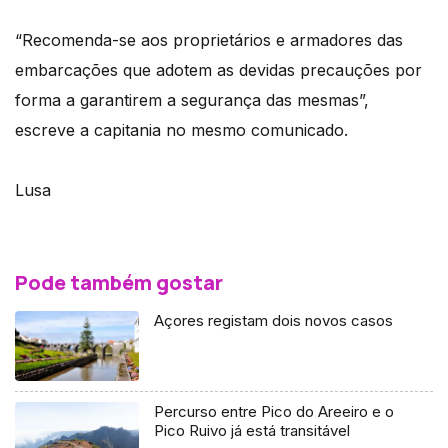
“Recomenda-se aos proprietários e armadores das
embarcações que adotem as devidas precauções por
forma a garantirem a segurança das mesmas”,
escreve a capitania no mesmo comunicado.
Lusa
Pode também gostar
Açores registam dois novos casos
Percurso entre Pico do Areeiro e o
Pico Ruivo já está transitável