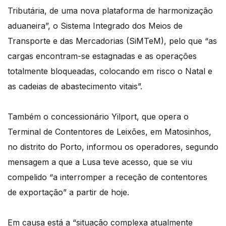
Tributária, de uma nova plataforma de harmonização
aduaneira”, o Sistema Integrado dos Meios de
Transporte e das Mercadorias (SiMTeM), pelo que “as
cargas encontram-se estagnadas e as operações
totalmente bloqueadas, colocando em risco o Natal e
as cadeias de abastecimento vitais”.
Também o concessionário Yilport, que opera o
Terminal de Contentores de Leixões, em Matosinhos,
no distrito do Porto, informou os operadores, segundo
mensagem a que a Lusa teve acesso, que se viu
compelido “a interromper a receção de contentores
de exportação” a partir de hoje.
Em causa está a “situação complexa atualmente