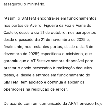
assegurou o ministério.
“Assim, o SiMTeM encontra-se em funcionamentos
nos portos de Aveiro, Figueira da Foz e Viana do
Castelo, desde o dia 21 de outubro, nos aeroportos
desde o passado dia 21 de novembro de 2025 e,
finalmente, nos restantes portos, desde o dia 5 de
dezembro de 2025”, especificou o ministério, que
garantiu que a AT “esteve sempre disponível para
prestar o apoio necessário à realização daqueles
testes, e, desde a entrada em funcionamento do
SiMTeM, tem apoiado e continua a apoiar os
operadores na resolução de erros”.
De acordo com um comunicado da APAT enviado hoje