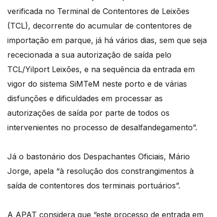
verificada no Terminal de Contentores de Leixões
(TCL), decorrente do acumular de contentores de
importação em parque, já há vários dias, sem que seja
rececionada a sua autorização de saída pelo
TCL/Yilport Leixões, e na sequência da entrada em
vigor do sistema SiMTeM neste porto e de várias
disfunções e dificuldades em processar as
autorizações de saída por parte de todos os
intervenientes no processo de desalfandegamento”.
Já o bastonário dos Despachantes Oficiais, Mário
Jorge, apela “à resolução dos constrangimentos à
saída de contentores dos terminais portuários”.
A APAT considera que “este processo de entrada em