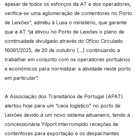
apesar de todos os esforços da AT e dos operadores,
verifica-se uma aglomeração de contentores no Porto
de Leixões”, admitiu à Lusa o ministério, que garante
que a AT “já ativou no Porto de Leixões o plano de
continuidade divulgado através do Ofício Circulado
16061/2025, de 20 de outubro (…) continuando a
trabalhar em conjunto com os operadores portuários
e económicos para normalizar a atividade neste porto
em particular”.
A Associação dos Transitários de Portugal (APAT)
alertou hoje para um “caos logístico” no porto de
Leixões devido a um novo sistema aduaneiro, tendo a
concessionária Yilport interrompido receções de
contentores para exportação e os despachantes