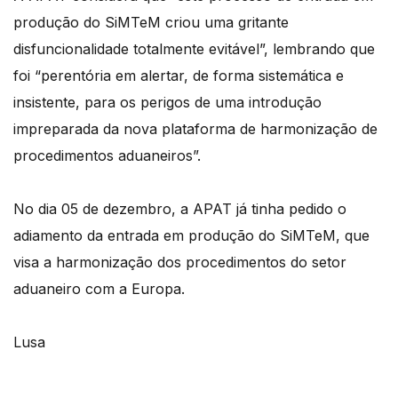
produção do SiMTeM criou uma gritante
disfuncionalidade totalmente evitável”, lembrando que
foi “perentória em alertar, de forma sistemática e
insistente, para os perigos de uma introdução
impreparada da nova plataforma de harmonização de
procedimentos aduaneiros”.
No dia 05 de dezembro, a APAT já tinha pedido o
adiamento da entrada em produção do SiMTeM, que
visa a harmonização dos procedimentos do setor
aduaneiro com a Europa.
Lusa