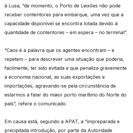
à Lusa, “de momento, o Porto de Leixões não pode
receber contentores para embarque, uma vez que a
capacidade disponível se encontra lotada devido à
quantidade de contentores – em espera – no terminal”.
“Caos é a palavra que os agentes encontram – e
repetem – para descrever uma situação que poderia,
facilmente, ter sido evitada e que penaliza gravemente
a economia nacional, as suas exportações e
importações, agravando-se pela circunstância de
estarmos a falar do maior porto marítimo do Norte do
país”, refere o comunicado.
Em causa está, segundo a APAT, a “impreparada e
precipitada introdução, por parte da Autoridade