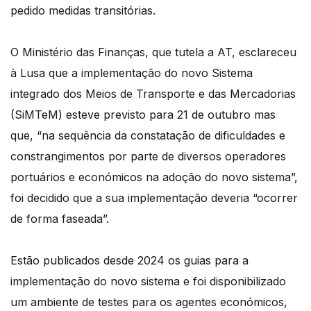
pedido medidas transitórias.
O Ministério das Finanças, que tutela a AT, esclareceu
à Lusa que a implementação do novo Sistema
integrado dos Meios de Transporte e das Mercadorias
(SiMTeM) esteve previsto para 21 de outubro mas
que, “na sequência da constatação de dificuldades e
constrangimentos por parte de diversos operadores
portuários e económicos na adoção do novo sistema”,
foi decidido que a sua implementação deveria “ocorrer
de forma faseada”.
Estão publicados desde 2024 os guias para a
implementação do novo sistema e foi disponibilizado
um ambiente de testes para os agentes económicos,