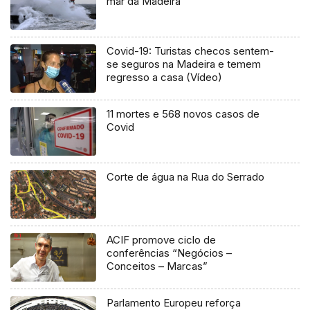
mar da Madeira
Covid-19: Turistas checos sentem-
se seguros na Madeira e temem
regresso a casa (Vídeo)
11 mortes e 568 novos casos de
Covid
Corte de água na Rua do Serrado
ACIF promove ciclo de
conferências “Negócios –
Conceitos – Marcas”
Parlamento Europeu reforça