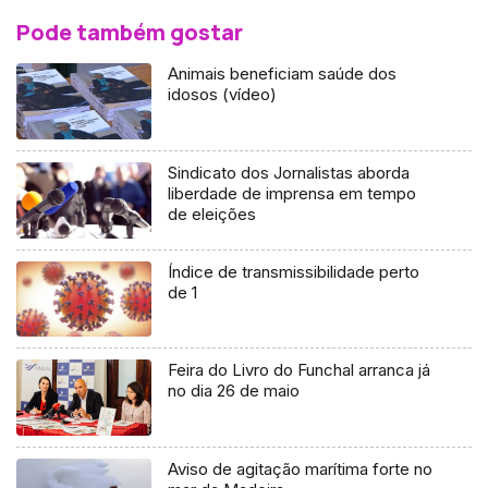
Pode também gostar
Animais beneficiam saúde dos
idosos (vídeo)
Sindicato dos Jornalistas aborda
liberdade de imprensa em tempo
de eleições
Índice de transmissibilidade perto
de 1
Feira do Livro do Funchal arranca já
no dia 26 de maio
Aviso de agitação marítima forte no