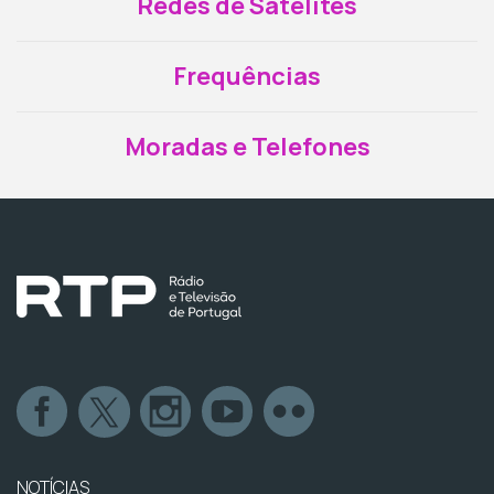
Redes de Satélites
Frequências
Moradas e Telefones
NOTÍCIAS