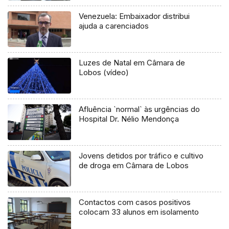
Venezuela: Embaixador distribui
ajuda a carenciados
Luzes de Natal em Câmara de
Lobos (vídeo)
Afluência `normal` às urgências do
Hospital Dr. Nélio Mendonça
Jovens detidos por tráfico e cultivo
de droga em Câmara de Lobos
Contactos com casos positivos
colocam 33 alunos em isolamento