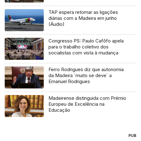
TAP espera retomar as ligações
diárias com a Madeira em junho
(Áudio)
Congresso PS: Paulo Cafôfo apela
para o trabalho coletivo dos
socialistas com vista à mudança
Ferro Rodrigues diz que autonomia
da Madeira `muito se deve` a
Emanuel Rodrigues
Madeirense distinguida com Prémio
Europeu de Excelência na
Educação
PUB