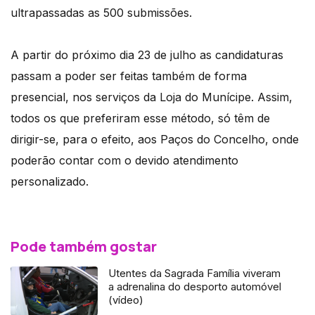
ultrapassadas as 500 submissões.
A partir do próximo dia 23 de julho as candidaturas
passam a poder ser feitas também de forma
presencial, nos serviços da Loja do Munícipe. Assim,
todos os que preferiram esse método, só têm de
dirigir-se, para o efeito, aos Paços do Concelho, onde
poderão contar com o devido atendimento
personalizado.
Pode também gostar
Utentes da Sagrada Família viveram
a adrenalina do desporto automóvel
(vídeo)