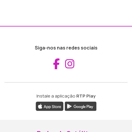
Siga-nos nas redes sociais
Aceder ao Fac
Aceder ao I
Instale a aplicação
RTP Play