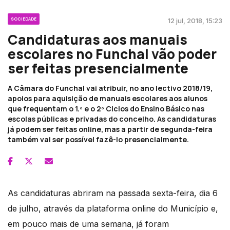
SOCIEDADE
12 jul, 2018, 15:23
Candidaturas aos manuais
escolares no Funchal vão poder
ser feitas presencialmente
A Câmara do Funchal vai atribuir, no ano lectivo 2018/19,
apoios para aquisição de manuais escolares aos alunos
que frequentam o 1.º e o 2º Ciclos do Ensino Básico nas
escolas públicas e privadas do concelho. As candidaturas
já podem ser feitas online, mas a partir de segunda-feira
também vai ser possível fazê-lo presencialmente.
As candidaturas abriram na passada sexta-feira, dia 6
de julho, através da plataforma online do Município e,
em pouco mais de uma semana, já foram