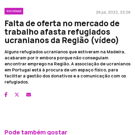
SOCIEDADE
26 jul, 2022, 22:26
Falta de oferta no mercado de
trabalho afasta refugiados
ucranianos da Região (vídeo)
Alguns refugiados ucranianos que estiveram na Madeira,
acabaram por ir embora porque não conseguiam
encontrar emprego na Região. A associação de ucranianos
em Portugal está à procura de um espaço físico, para
facilitar a gestão dos donativos e a comunicação com os
refugiados.
Pode também gostar