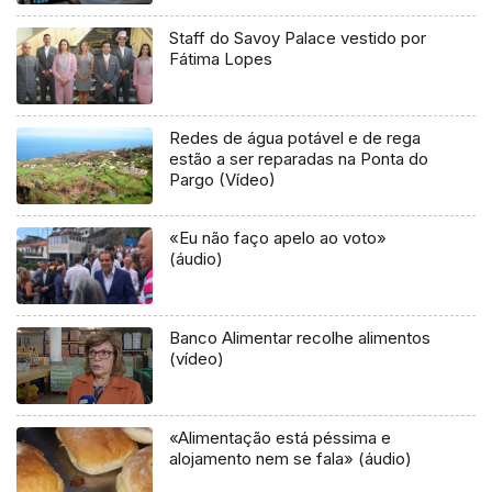
Staff do Savoy Palace vestido por
Fátima Lopes
Redes de água potável e de rega
estão a ser reparadas na Ponta do
Pargo (Vídeo)
«Eu não faço apelo ao voto»
(áudio)
Banco Alimentar recolhe alimentos
(vídeo)
«Alimentação está péssima e
alojamento nem se fala» (áudio)