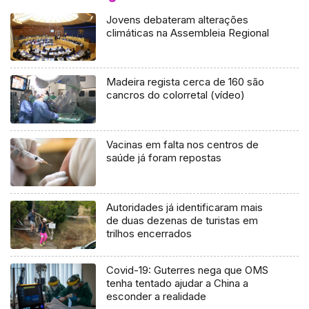
Jovens debateram alterações
climáticas na Assembleia Regional
Madeira regista cerca de 160 são
cancros do colorretal (vídeo)
Vacinas em falta nos centros de
saúde já foram repostas
Autoridades já identificaram mais
de duas dezenas de turistas em
trilhos encerrados
Covid-19: Guterres nega que OMS
tenha tentado ajudar a China a
esconder a realidade