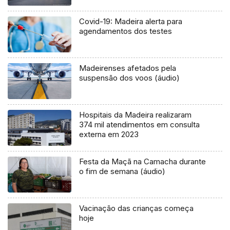
Covid-19: Madeira alerta para
agendamentos dos testes
Madeirenses afetados pela
suspensão dos voos (áudio)
Hospitais da Madeira realizaram
374 mil atendimentos em consulta
externa em 2023
Festa da Maçã na Camacha durante
o fim de semana (áudio)
Vacinação das crianças começa
hoje