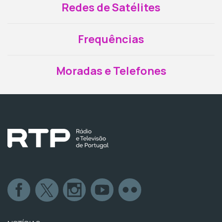
Redes de Satélites
Frequências
Moradas e Telefones