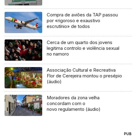
Compra de aviões da TAP passou
por «rigoroso e exaustivo
escrutínio» de todos
Cerca de um quarto dos jovens
legitima controlo e violência sexual
no namoro
Associação Cultural e Recreativa
Flor de Cerejeira montou o presépio
(áudio)
Moradores da zona velha
concordam com o
novo regulamento (áudio)
PUB