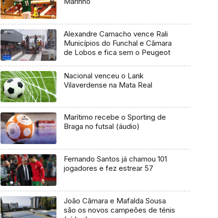
Marinho
Alexandre Camacho vence Rali
Municípios do Funchal e Câmara
de Lobos e fica sem o Peugeot
Nacional venceu o Lank
Vilaverdense na Mata Real
Marítimo recebe o Sporting de
Braga no futsal (áudio)
Fernando Santos já chamou 101
jogadores e fez estrear 57
João Câmara e Mafalda Sousa
são os novos campeões de ténis