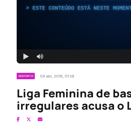
ESTE CONTEÚDO ESTÁ NESTE MOMEN
09 abr, 2016, 01:28
DESPORTO
Liga Feminina de ba
irregulares acusa o