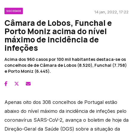
SOCIEDADE
14 jan, 2022, 17:22
Câmara de Lobos, Funchal e
Porto Moniz acima do nível
máximo de incidência de
infeções
Acima dos 960 casos por 100 mil habitantes destaca-se os
concelhos de de Câmara de Lobos (8.520), Funchal (7.758)
e Porto Moniz (6.445).
Apenas oito dos 308 concelhos de Portugal estão
abaixo do nível máximo da incidência de infeções pelo
coronavírus SARS-CoV-2, avança o boletim de hoje da
Direção-Geral da Saúde (DGS) sobre a situação da