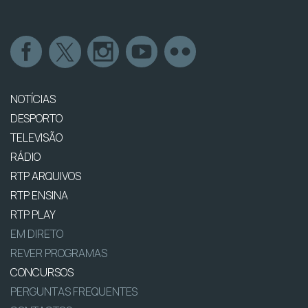
NOTÍCIAS
DESPORTO
TELEVISÃO
RÁDIO
RTP ARQUIVOS
RTP ENSINA
RTP PLAY
EM DIRETO
REVER PROGRAMAS
CONCURSOS
PERGUNTAS FREQUENTES