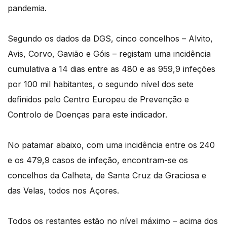
pandemia.
Segundo os dados da DGS, cinco concelhos – Alvito,
Avis, Corvo, Gavião e Góis – registam uma incidência
cumulativa a 14 dias entre as 480 e as 959,9 infeções
por 100 mil habitantes, o segundo nível dos sete
definidos pelo Centro Europeu de Prevenção e
Controlo de Doenças para este indicador.
No patamar abaixo, com uma incidência entre os 240
e os 479,9 casos de infeção, encontram-se os
concelhos da Calheta, de Santa Cruz da Graciosa e
das Velas, todos nos Açores.
Todos os restantes estão no nível máximo – acima dos