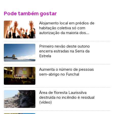
Pode também gostar
Alojamento local em prédios de
habitação coletiva só com
autorização da maioria dos
condóminos
Primeiro nevão deste outono
encerra estradas na Serra da
Estrela
Aumenta o número de pessoas
sem-abrigo no Funchal
Área de floresta Laurissilva
destruída no incêndio é residual
(vídeo)