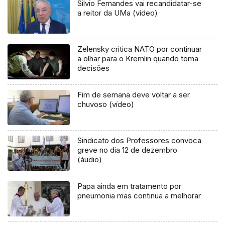
Silvio Fernandes vai recandidatar-se
a reitor da UMa (vídeo)
Zelensky critica NATO por continuar
a olhar para o Kremlin quando toma
decisões
Fim de semana deve voltar a ser
chuvoso (vídeo)
Sindicato dos Professores convoca
greve no dia 12 de dezembro
(áudio)
Papa ainda em tratamento por
pneumonia mas continua a melhorar