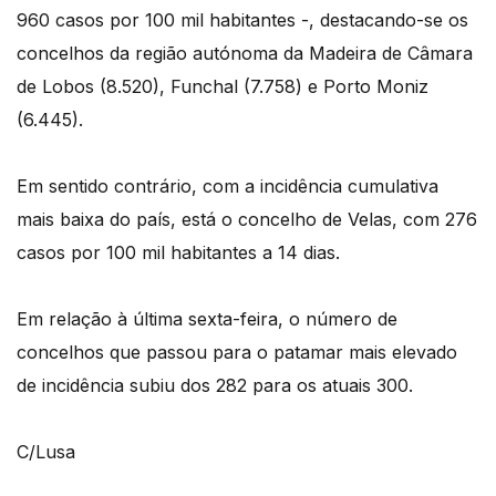
960 casos por 100 mil habitantes -, destacando-se os
concelhos da região autónoma da Madeira de Câmara
de Lobos (8.520), Funchal (7.758) e Porto Moniz
(6.445).
Em sentido contrário, com a incidência cumulativa
mais baixa do país, está o concelho de Velas, com 276
casos por 100 mil habitantes a 14 dias.
Em relação à última sexta-feira, o número de
concelhos que passou para o patamar mais elevado
de incidência subiu dos 282 para os atuais 300.
C/Lusa