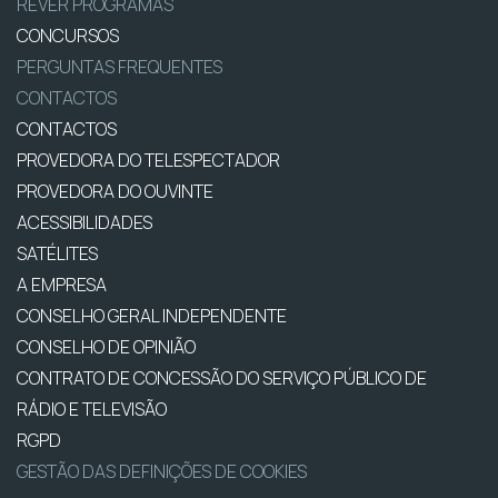
REVER PROGRAMAS
CONCURSOS
PERGUNTAS FREQUENTES
CONTACTOS
CONTACTOS
PROVEDORA DO TELESPECTADOR
PROVEDORA DO OUVINTE
ACESSIBILIDADES
SATÉLITES
A EMPRESA
CONSELHO GERAL INDEPENDENTE
CONSELHO DE OPINIÃO
CONTRATO DE CONCESSÃO DO SERVIÇO PÚBLICO DE
RÁDIO E TELEVISÃO
RGPD
GESTÃO DAS DEFINIÇÕES DE COOKIES