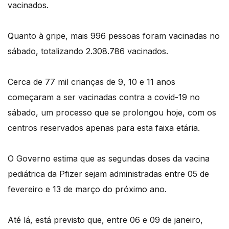
vacinados.
Quanto à gripe, mais 996 pessoas foram vacinadas no
sábado, totalizando 2.308.786 vacinados.
Cerca de 77 mil crianças de 9, 10 e 11 anos
começaram a ser vacinadas contra a covid-19 no
sábado, um processo que se prolongou hoje, com os
centros reservados apenas para esta faixa etária.
O Governo estima que as segundas doses da vacina
pediátrica da Pfizer sejam administradas entre 05 de
fevereiro e 13 de março do próximo ano.
Até lá, está previsto que, entre 06 e 09 de janeiro,