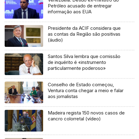
Petróleo acusado de entregar
informação aos EUA
Presidente da ACIF considera que
as contas da Região são positivas
(áudio)
Santos Silva lembra que comissão
de inquérito é «instrumento
particularmente poderoso»
Conselho de Estado começou,
Ventura conta chegar a meio e falar
aos jornalistas
Madeira regista 150 novos casos de
cancro colorretal (vídeo)