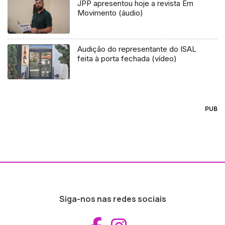
JPP apresentou hoje a revista Em
Movimento (áudio)
Audição do representante do ISAL
feita à porta fechada (vídeo)
PUB
Siga-nos nas redes sociais