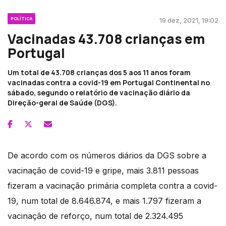
POLÍTICA
19 dez, 2021, 19:02
Vacinadas 43.708 crianças em
Portugal
Um total de 43.708 crianças dos 5 aos 11 anos foram
vacinadas contra a covid-19 em Portugal Continental no
sábado, segundo o relatório de vacinação diário da
Direção-geral de Saúde (DGS).
De acordo com os números diários da DGS sobre a
vacinação de covid-19 e gripe, mais 3.811 pessoas
fizeram a vacinação primária completa contra a covid-
19, num total de 8.646.874, e mais 1.797 fizeram a
vacinação de reforço, num total de 2.324.495