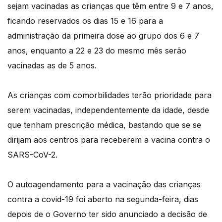
sejam vacinadas as crianças que têm entre 9 e 7 anos,
ficando reservados os dias 15 e 16 para a
administração da primeira dose ao grupo dos 6 e 7
anos, enquanto a 22 e 23 do mesmo mês serão
vacinadas as de 5 anos.
As crianças com comorbilidades terão prioridade para
serem vacinadas, independentemente da idade, desde
que tenham prescrição médica, bastando que se se
dirijam aos centros para receberem a vacina contra o
SARS-CoV-2.
O autoagendamento para a vacinação das crianças
contra a covid-19 foi aberto na segunda-feira, dias
depois de o Governo ter sido anunciado a decisão de