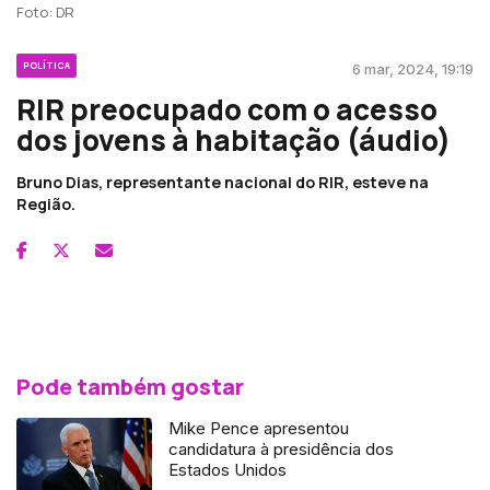
Foto: DR
POLÍTICA
6 mar, 2024, 19:19
RIR preocupado com o acesso
dos jovens à habitação (áudio)
Bruno Dias, representante nacional do RIR, esteve na
Região.
Pode também gostar
Mike Pence apresentou
candidatura à presidência dos
Estados Unidos