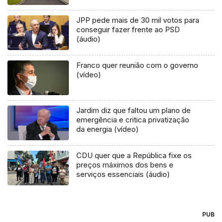
JPP pede mais de 30 mil votos para
conseguir fazer frente ao PSD
(áudio)
Franco quer reunião com o governo
(vídeo)
Jardim diz que faltou um plano de
emergência e critica privatização
da energia (vídeo)
CDU quer que a República fixe os
preços máximos dos bens e
serviços essenciais (áudio)
PUB