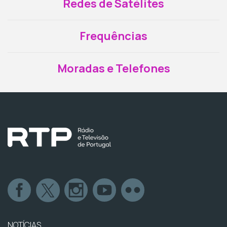
Redes de Satélites
Frequências
Moradas e Telefones
NOTÍCIAS