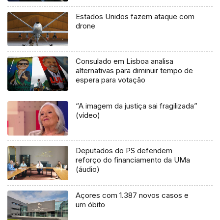
Estados Unidos fazem ataque com
drone
Consulado em Lisboa analisa
alternativas para diminuir tempo de
espera para votação
“A imagem da justiça sai fragilizada”
(vídeo)
Deputados do PS defendem
reforço do financiamento da UMa
(áudio)
Açores com 1.387 novos casos e
um óbito