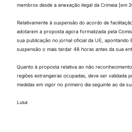
membros desde a anexação ilegal da Crimeia [em 2
Relativamente à suspensão do acordo de facilitaçã
adotarem a proposta agora formalizada pela Comis
sua publicação no jornal oficial da UE, apontando 
suspensão o mais tardar 48 horas antes da sua ent
Quanto à proposta relativa ao não reconhecimento
regiões estrangeiras ocupadas, deve ser validada 
medidas em vigor no primeiro dia seguinte ao da sua
Lusa