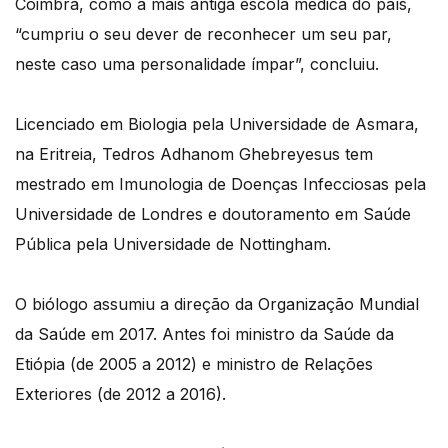
Coimbra, como a mais antiga escola médica do país,
“cumpriu o seu dever de reconhecer um seu par,
neste caso uma personalidade ímpar”, concluiu.
Licenciado em Biologia pela Universidade de Asmara,
na Eritreia, Tedros Adhanom Ghebreyesus tem
mestrado em Imunologia de Doenças Infecciosas pela
Universidade de Londres e doutoramento em Saúde
Pública pela Universidade de Nottingham.
O biólogo assumiu a direção da Organização Mundial
da Saúde em 2017. Antes foi ministro da Saúde da
Etiópia (de 2005 a 2012) e ministro de Relações
Exteriores (de 2012 a 2016).