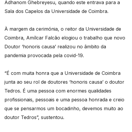
Adhanom Ghebreyesu, quando este entrava para a
Sala dos Capelos da Universidade de Coimbra.
À margem da cerimónia, o reitor da Universidade de
Coimbra, Amílcar Falcão elogiou o trabalho que novo
Doutor ‘honoris causa’ realizou no âmbito da
pandemia provocada pela covid-19.
“É com muita honra que a Universidade de Coimbra
junta ao seu rol de doutores ‘honoris causa’ o doutor
Tedros. É uma pessoa com enormes qualidades
profissionais, pessoais e uma pessoa honrada e creio
que se pensarmos um bocadinho, devemos muito ao
doutor Tedros”, sustentou.