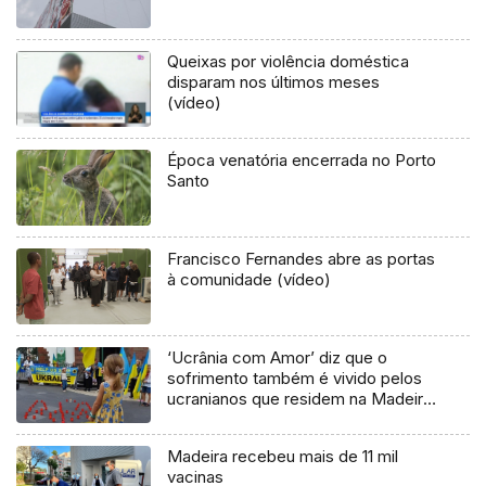
Queixas por violência doméstica
disparam nos últimos meses
(vídeo)
Época venatória encerrada no Porto
Santo
Francisco Fernandes abre as portas
à comunidade (vídeo)
‘Ucrânia com Amor’ diz que o
sofrimento também é vivido pelos
ucranianos que residem na Madeira
(áudio)
Madeira recebeu mais de 11 mil
vacinas