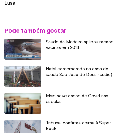
Lusa
Pode também gostar
Saúde da Madeira aplicou menos
vacinas em 2014
Natal comemorado na casa de
saúde São João de Deus (áudio)
Mais nove casos de Covid nas
escolas
Tribunal confirma coima à Super
Bock