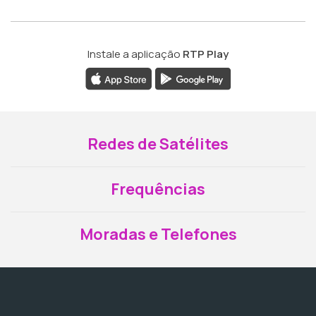
Instale a aplicação
RTP Play
Redes de Satélites
Frequências
Moradas e Telefones