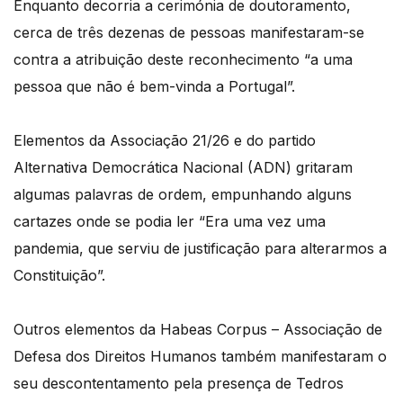
Enquanto decorria a cerimónia de doutoramento,
cerca de três dezenas de pessoas manifestaram-se
contra a atribuição deste reconhecimento “a uma
pessoa que não é bem-vinda a Portugal”.
Elementos da Associação 21/26 e do partido
Alternativa Democrática Nacional (ADN) gritaram
algumas palavras de ordem, empunhando alguns
cartazes onde se podia ler “Era uma vez uma
pandemia, que serviu de justificação para alterarmos a
Constituição”.
Outros elementos da Habeas Corpus – Associação de
Defesa dos Direitos Humanos também manifestaram o
seu descontentamento pela presença de Tedros