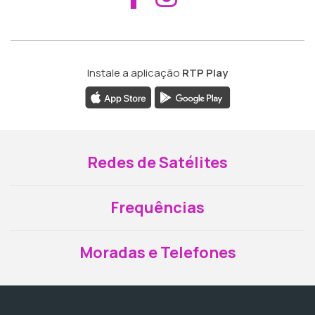
Instale a aplicação
RTP Play
Redes de Satélites
Frequências
Moradas e Telefones