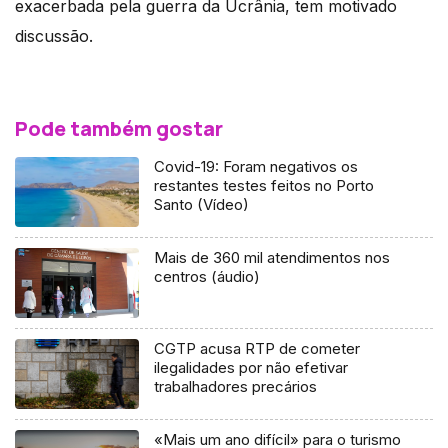
exacerbada pela guerra da Ucrânia, tem motivado
discussão.
Pode também gostar
Covid-19: Foram negativos os
restantes testes feitos no Porto
Santo (Vídeo)
Mais de 360 mil atendimentos nos
centros (áudio)
CGTP acusa RTP de cometer
ilegalidades por não efetivar
trabalhadores precários
«Mais um ano difícil» para o turismo