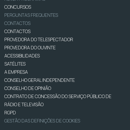
CONCURSOS
PERGUNTAS FREQUENTES
CONTACTOS
CONTACTOS
PROVEDORA DO TELESPECTADOR
PROVEDORA DO OUVINTE
ACESSIBILIDADES
SATÉLITES
A EMPRESA
CONSELHO GERAL INDEPENDENTE
CONSELHO DE OPINIÃO
CONTRATO DE CONCESSÃO DO SERVIÇO PÚBLICO DE
RÁDIO E TELEVISÃO
RGPD
GESTÃO DAS DEFINIÇÕES DE COOKIES