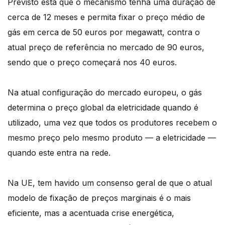
Previsto está que o mecanismo tenha uma duração de
cerca de 12 meses e permita fixar o preço médio de
gás em cerca de 50 euros por megawatt, contra o
atual preço de referência no mercado de 90 euros,
sendo que o preço começará nos 40 euros.
Na atual configuração do mercado europeu, o gás
determina o preço global da eletricidade quando é
utilizado, uma vez que todos os produtores recebem o
mesmo preço pelo mesmo produto — a eletricidade —
quando este entra na rede.
Na UE, tem havido um consenso geral de que o atual
modelo de fixação de preços marginais é o mais
eficiente, mas a acentuada crise energética,