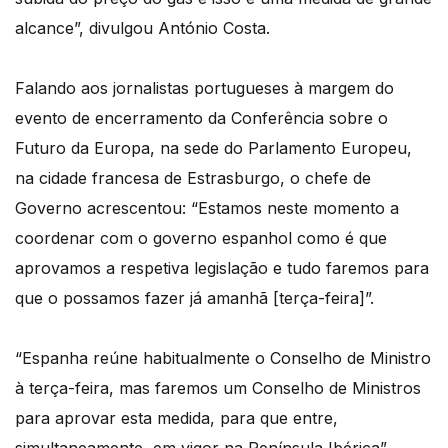
alcance”, divulgou António Costa.
Falando aos jornalistas portugueses à margem do
evento de encerramento da Conferência sobre o
Futuro da Europa, na sede do Parlamento Europeu,
na cidade francesa de Estrasburgo, o chefe de
Governo acrescentou: “Estamos neste momento a
coordenar com o governo espanhol como é que
aprovamos a respetiva legislação e tudo faremos para
que o possamos fazer já amanhã [terça-feira]”.
“Espanha reúne habitualmente o Conselho de Ministro
à terça-feira, mas faremos um Conselho de Ministros
para aprovar esta medida, para que entre,