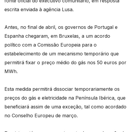
fonte oficial do executivo comunitário, em resposta
escrita enviada à agência Lusa.
Antes, no final de abril, os governos de Portugal e
Espanha chegaram, em Bruxelas, a um acordo
político com a Comissão Europeia para o
estabelecimento de um mecanismo temporário que
permitirá fixar o preço médio do gás nos 50 euros por
MWh.
Esta medida permitirá dissociar temporariamente os
preços do gás e eletricidade na Península Ibérica, que
beneficiará assim de uma exceção, tal como acordado
no Conselho Europeu de março.