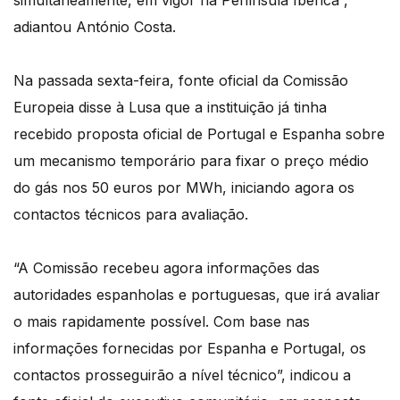
simultaneamente, em vigor na Península Ibérica”,
adiantou António Costa.
Na passada sexta-feira, fonte oficial da Comissão
Europeia disse à Lusa que a instituição já tinha
recebido proposta oficial de Portugal e Espanha sobre
um mecanismo temporário para fixar o preço médio
do gás nos 50 euros por MWh, iniciando agora os
contactos técnicos para avaliação.
“A Comissão recebeu agora informações das
autoridades espanholas e portuguesas, que irá avaliar
o mais rapidamente possível. Com base nas
informações fornecidas por Espanha e Portugal, os
contactos prosseguirão a nível técnico”, indicou a