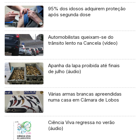
95% dos idosos adquirem proteção
após segunda dose
Automobilistas queixam-se do
trânsito lento na Cancela (vídeo)
Apanha da lapa proibida até finais
de julho (áudio)
Várias armas brancas apreendidas
numa casa em Câmara de Lobos
Ciência Viva regressa no verão
(áudio)