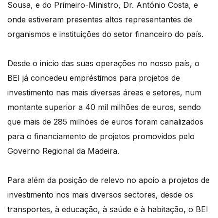
Sousa, e do Primeiro-Ministro, Dr. António Costa, e
onde estiveram presentes altos representantes de
organismos e instituições do setor financeiro do país.
Desde o início das suas operações no nosso país, o
BEI já concedeu empréstimos para projetos de
investimento nas mais diversas áreas e setores, num
montante superior a 40 mil milhões de euros, sendo
que mais de 285 milhões de euros foram canalizados
para o financiamento de projetos promovidos pelo
Governo Regional da Madeira.
Para além da posição de relevo no apoio a projetos de
investimento nos mais diversos sectores, desde os
transportes, à educação, à saúde e à habitação, o BEI