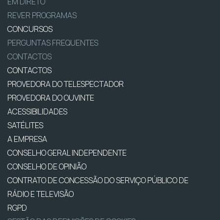
EM DIRETO
REVER PROGRAMAS
CONCURSOS
PERGUNTAS FREQUENTES
CONTACTOS
CONTACTOS
PROVEDORA DO TELESPECTADOR
PROVEDORA DO OUVINTE
ACESSIBILIDADES
SATÉLITES
A EMPRESA
CONSELHO GERAL INDEPENDENTE
CONSELHO DE OPINIÃO
CONTRATO DE CONCESSÃO DO SERVIÇO PÚBLICO DE
RÁDIO E TELEVISÃO
RGPD