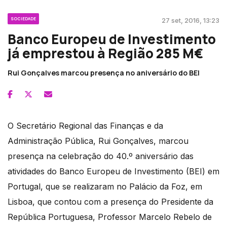
SOCIEDADE
27 set, 2016, 13:23
Banco Europeu de Investimento
já emprestou à Região 285 M€
Rui Gonçalves marcou presença no aniversário do BEI
O Secretário Regional das Finanças e da
Administração Pública, Rui Gonçalves, marcou
presença na celebração do 40.º aniversário das
atividades do Banco Europeu de Investimento (BEI) em
Portugal, que se realizaram no Palácio da Foz, em
Lisboa, que contou com a presença do Presidente da
República Portuguesa, Professor Marcelo Rebelo de