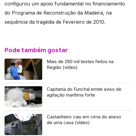
configurou um apoio fundamental no financiamento
do Programa de Reconstrução da Madeira, na
sequência da tragédia de Fevereiro de 2010.
Pode também gostar
Mais de 290 mil testes feitos na
Região (vídeo)
Capitania do Funchal emite aviso de
agitação marítima forte
Castanheiro caiu em cima do anexo
de uma casa (vídeo)