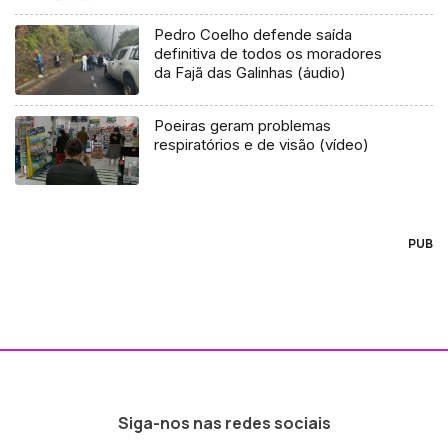
Pedro Coelho defende saída
definitiva de todos os moradores
da Fajã das Galinhas (áudio)
Poeiras geram problemas
respiratórios e de visão (vídeo)
PUB
Siga-nos nas redes sociais