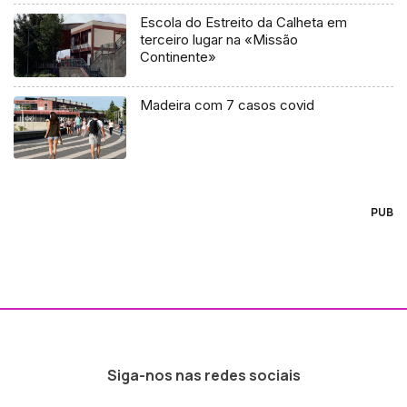
Escola do Estreito da Calheta em
terceiro lugar na «Missão
Continente»
Madeira com 7 casos covid
PUB
Siga-nos nas redes sociais