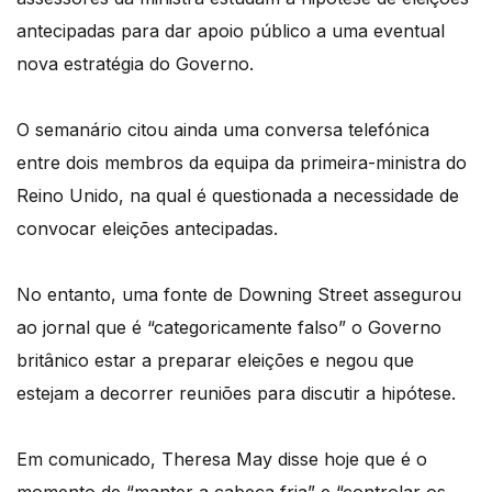
antecipadas para dar apoio público a uma eventual
nova estratégia do Governo.
O semanário citou ainda uma conversa telefónica
entre dois membros da equipa da primeira-ministra do
Reino Unido, na qual é questionada a necessidade de
convocar eleições antecipadas.
No entanto, uma fonte de Downing Street assegurou
ao jornal que é “categoricamente falso” o Governo
britânico estar a preparar eleições e negou que
estejam a decorrer reuniões para discutir a hipótese.
Em comunicado, Theresa May disse hoje que é o