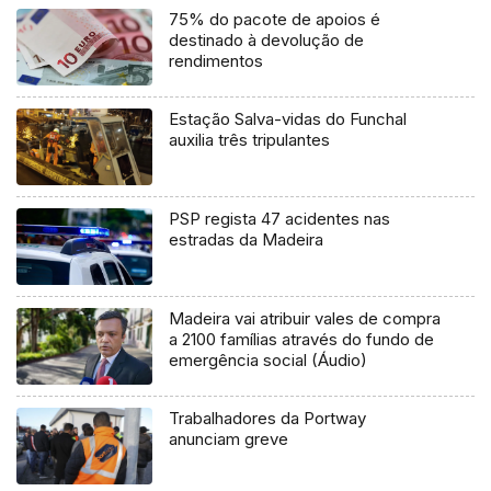
75% do pacote de apoios é
destinado à devolução de
rendimentos
Estação Salva-vidas do Funchal
auxilia três tripulantes
PSP regista 47 acidentes nas
estradas da Madeira
Madeira vai atribuir vales de compra
a 2100 famílias através do fundo de
emergência social (Áudio)
Trabalhadores da Portway
anunciam greve