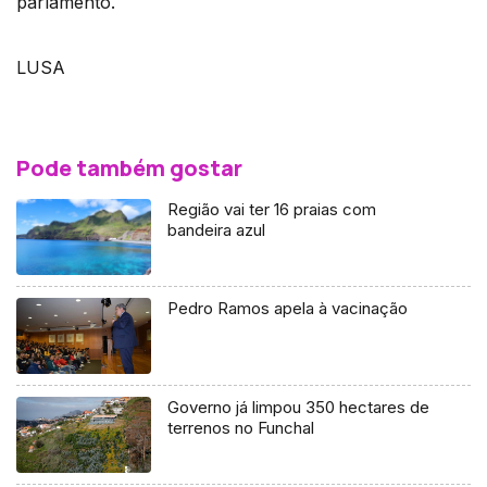
parlamento.
LUSA
Pode também gostar
Região vai ter 16 praias com
bandeira azul
Pedro Ramos apela à vacinação
Governo já limpou 350 hectares de
terrenos no Funchal