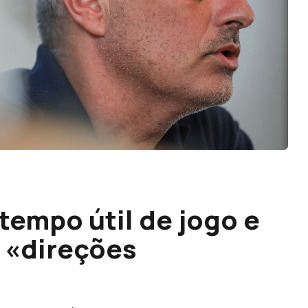
tempo útil de jogo e
 «direções