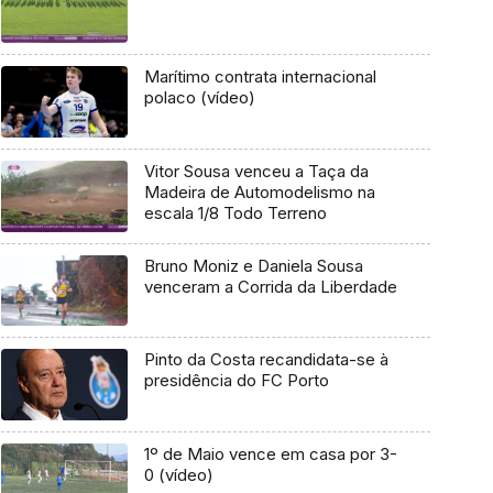
Marítimo contrata internacional
polaco (vídeo)
Vitor Sousa venceu a Taça da
Madeira de Automodelismo na
escala 1/8 Todo Terreno
Bruno Moniz e Daniela Sousa
venceram a Corrida da Liberdade
Pinto da Costa recandidata-se à
presidência do FC Porto
1º de Maio vence em casa por 3-
0 (vídeo)