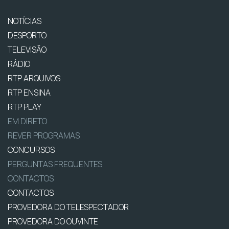
NOTÍCIAS
DESPORTO
TELEVISÃO
RÁDIO
RTP ARQUIVOS
RTP ENSINA
RTP PLAY
EM DIRETO
REVER PROGRAMAS
CONCURSOS
PERGUNTAS FREQUENTES
CONTACTOS
CONTACTOS
PROVEDORA DO TELESPECTADOR
PROVEDORA DO OUVINTE