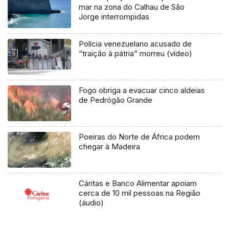
mar na zona do Calhau de São
Jorge interrompidas
Polícia venezuelano acusado de
“traição à pátria” morreu (vídeo)
Fogo obriga a evacuar cinco aldeias
de Pedrógão Grande
Poeiras do Norte de África podem
chegar à Madeira
Cáritas e Banco Alimentar apoiam
cerca de 10 mil pessoas na Região
(áudio)