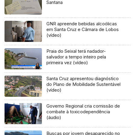
Santana
GNR apreende bebidas alcoólicas
em Santa Cruz e Câmara de Lobos
(vídeo)
Praia do Seixal terá nadador-
salvador a tempo inteiro pela
primeira vez (vídeo)
Santa Cruz apresentou diagnóstico
do Plano de Mobilidade Sustentável
(vídeo)
Governo Regional cria comissão de
combate à toxicodependência
(áudio)
Buscas por jovem desaparecido no