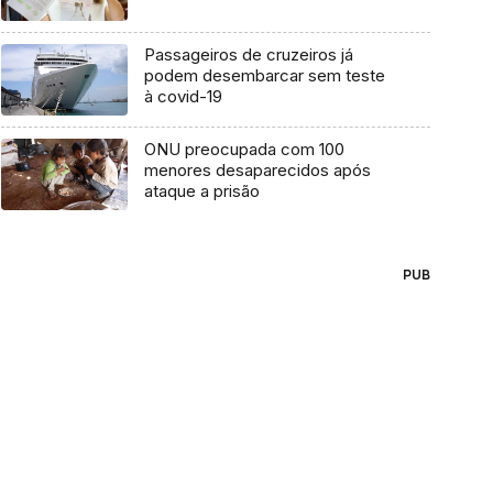
Passageiros de cruzeiros já
podem desembarcar sem teste
à covid-19
ONU preocupada com 100
menores desaparecidos após
ataque a prisão
PUB